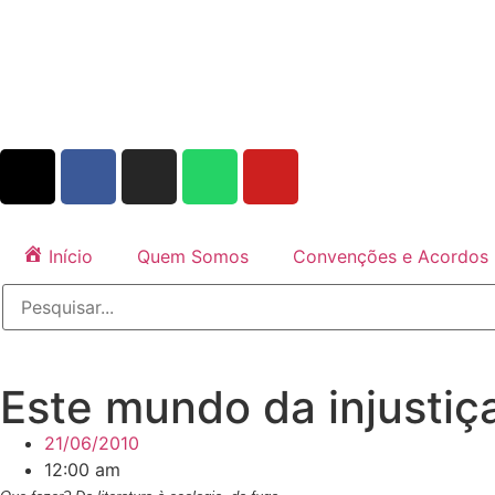
Início
Quem Somos
Convenções e Acordos
Este mundo da injustiç
21/06/2010
12:00 am