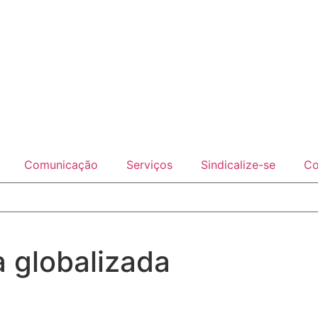
Comunicação
Serviços
Sindicalize-se
Co
a globalizada