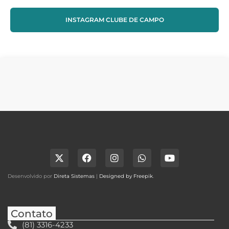
INSTAGRAM CLUBE DE CAMPO
Desenvolvido por
Direta Sistemas
|
Designed by Freepik
.
Contato
(81) 3316-4233