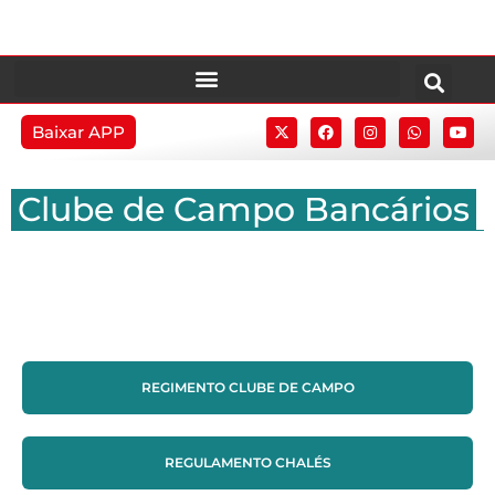
Baixar APP
Clube de Campo Bancários
REGIMENTO CLUBE DE CAMPO
REGULAMENTO CHALÉS