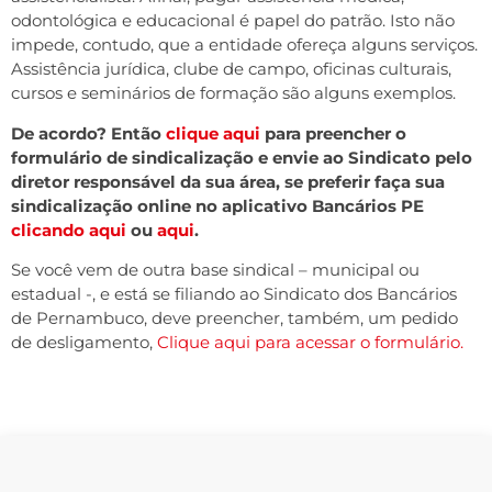
odontológica e educacional é papel do patrão. Isto não
impede, contudo, que a entidade ofereça alguns serviços.
Assistência jurídica, clube de campo, oficinas culturais,
cursos e seminários de formação são alguns exemplos.
De acordo? Então
clique aqui
para preencher o
formulário de sindicalização e envie ao Sindicato pelo
diretor responsável da sua área, se preferir faça sua
sindicalização online no aplicativo Bancários PE
clicando aqui
ou
aqui
.
Se você vem de outra base sindical – municipal ou
estadual -, e está se filiando ao Sindicato dos Bancários
de Pernambuco, deve preencher, também, um pedido
de desligamento,
Clique aqui para acessar o formulário.