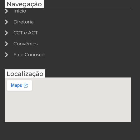
Navegação
Início
Diretoria
CCT e ACT
Convênios
Fale Conosco
Localização