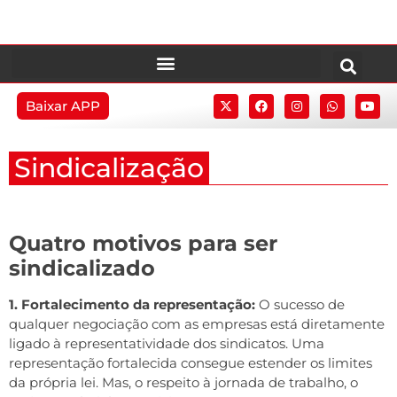
Baixar APP
Sindicalização
Quatro motivos para ser
sindicalizado
1. Fortalecimento da representação:
O sucesso de
qualquer negociação com as empresas está diretamente
ligado à representatividade dos sindicatos. Uma
representação fortalecida consegue estender os limites
da própria lei. Mas, o respeito à jornada de trabalho, o