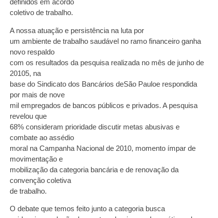
definidos em acordo
coletivo de trabalho.
A nossa atuação e persistência na luta por
um ambiente de trabalho saudável no ramo financeiro ganha
novo respaldo
com os resultados da pesquisa realizada no mês de junho de
20105, na
base do Sindicato dos Bancários deSão Pauloe respondida
por mais de nove
mil empregados de bancos públicos e privados. A pesquisa
revelou que
68% consideram prioridade discutir metas abusivas e
combate ao assédio
moral na Campanha Nacional de 2010, momento ímpar de
movimentação e
mobilização da categoria bancária e de renovação da
convenção coletiva
de trabalho.
O debate que temos feito junto a categoria busca