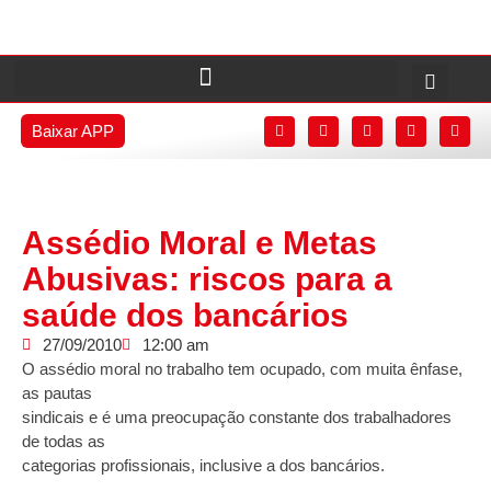
Baixar APP
Assédio Moral e Metas
Abusivas: riscos para a
saúde dos bancários
27/09/2010
12:00 am
O assédio moral no trabalho tem ocupado, com muita ênfase,
as pautas
sindicais e é uma preocupação constante dos trabalhadores
de todas as
categorias profissionais, inclusive a dos bancários.