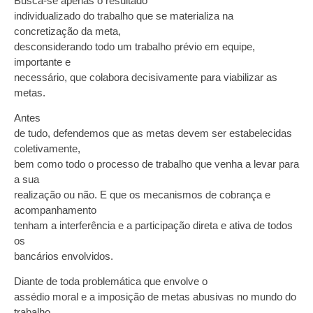
Busca-se apenas o resultado
individualizado do trabalho que se materializa na
concretização da meta,
desconsiderando todo um trabalho prévio em equipe,
importante e
necessário, que colabora decisivamente para viabilizar as
metas.
Antes
de tudo, defendemos que as metas devem ser estabelecidas
coletivamente,
bem como todo o processo de trabalho que venha a levar para
a sua
realização ou não. E que os mecanismos de cobrança e
acompanhamento
tenham a interferência e a participação direta e ativa de todos
os
bancários envolvidos.
Diante de toda problemática que envolve o
assédio moral e a imposição de metas abusivas no mundo do
trabalho