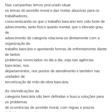
Nas campanhas temos procurado situar
os temas do assédio moral e das metas abusivas para os
trabalhadores,
conscientizando-os que o trabalho bancário tem sido fonte de
adoecimento, tanto físico quanto mental, que o elevado grau
de
adoecimento da categoria relaciona-se diretamente com a
organização do
trabalho bancário e apontando formas de enfrentamento diante
de tantos
problemas vivenciados no dia a dia, seja nas agências
bancárias, nos
departamentos, nos postos de atendimento e também nas
unidades de
terceirização de mão-de-obra bancária.
As reivindicações da
categoria bancária são bem definidas e busca soluções para
os problemas
de ocorrências de assédio moral, com regras e prazos