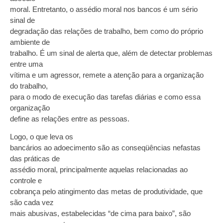
moral. Entretanto, o assédio moral nos bancos é um sério
sinal de
degradação das relações de trabalho, bem como do próprio
ambiente de
trabalho. É um sinal de alerta que, além de detectar problemas
entre uma
vítima e um agressor, remete a atenção para a organização
do trabalho,
para o modo de execução das tarefas diárias e como essa
organização
define as relações entre as pessoas.
Logo, o que leva os
bancários ao adoecimento são as conseqüências nefastas
das práticas de
assédio moral, principalmente aquelas relacionadas ao
controle e
cobrança pelo atingimento das metas de produtividade, que
são cada vez
mais abusivas, estabelecidas “de cima para baixo”, são