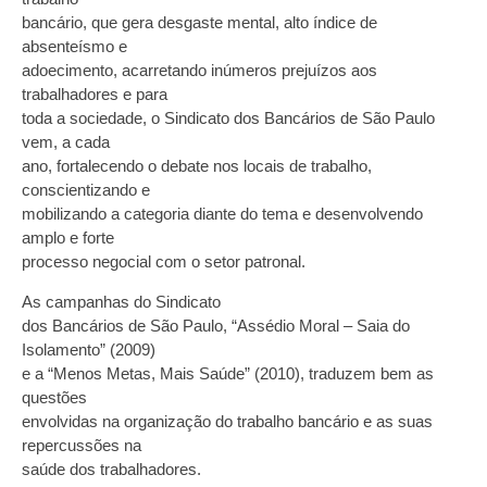
bancário, que gera desgaste mental, alto índice de
absenteísmo e
adoecimento, acarretando inúmeros prejuízos aos
trabalhadores e para
toda a sociedade, o Sindicato dos Bancários de São Paulo
vem, a cada
ano, fortalecendo o debate nos locais de trabalho,
conscientizando e
mobilizando a categoria diante do tema e desenvolvendo
amplo e forte
processo negocial com o setor patronal.
As campanhas do Sindicato
dos Bancários de São Paulo, “Assédio Moral – Saia do
Isolamento” (2009)
e a “Menos Metas, Mais Saúde” (2010), traduzem bem as
questões
envolvidas na organização do trabalho bancário e as suas
repercussões na
saúde dos trabalhadores.