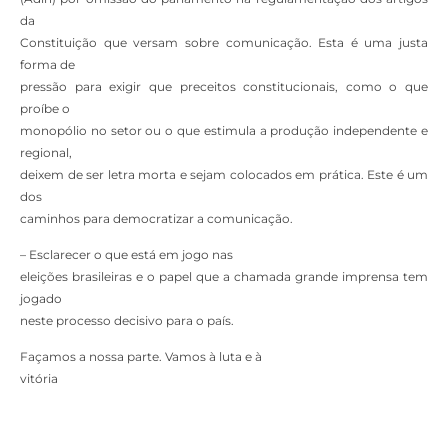
da
Constituição que versam sobre comunicação. Esta é uma justa
forma de
pressão para exigir que preceitos constitucionais, como o que
proíbe o
monopólio no setor ou o que estimula a produção independente e
regional,
deixem de ser letra morta e sejam colocados em prática. Este é um
dos
caminhos para democratizar a comunicação.
– Esclarecer o que está em jogo nas
eleições brasileiras e o papel que a chamada grande imprensa tem
jogado
neste processo decisivo para o país.
Façamos a nossa parte. Vamos à luta e à
vitória