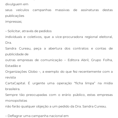
divulguem em
seus veículos campanhas massivas de assinaturas destas
publicações
impressas;
– Solicitar, através de pedidos
individuais e coletivos, que a vice-procuradora regional eleitoral,
Dra.
Sandra Cureau, peça a abertura dos contratos e contas de
publicidade de
outras empresas de comunicação – Editora Abril, Grupo Folha,
Estadão e
Organizações Globo –, a exemplo do que fez recentemente com a
revista
CartaCapital. É urgente uma operação “ficha limpa” na mídia
brasileira.
Sempre tão preocupadas com o erário público, estas empresas
monopolistas
não farão qualquer objeção a um pedido da Dra. Sandra Cureau.
– Deflagrar uma campanha nacional em