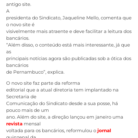
antigo site.
A
presidenta do Sindicato, Jaqueline Mello, comenta que
o novo site é
visivelmente mais atraente e deve facilitar a leitura dos
bancários.
“Além disso, o conteúdo está mais interessante, já que
as
principais notícias agora são publicadas sob a ótica dos
bancários
de Pernambuco”, explica.
O novo site faz parte da reforma
editorial que a atual diretoria tem implantado na
Secretaria de
Comunicação do Sindicato desde a sua posse, há
pouco mais de um
ano. Além do site, a direção lançou em janeiro uma
revista
mensal
voltada para os bancários, reformulou o
jornal
quinzenal da