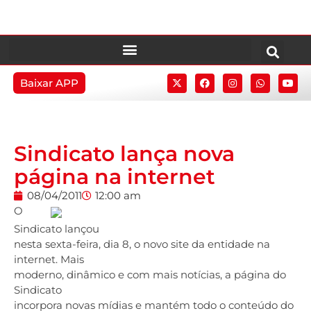
Baixar APP
Sindicato lança nova
página na internet
08/04/2011
12:00 am
O
Sindicato lançou
nesta sexta-feira, dia 8, o novo site da entidade na
internet. Mais
moderno, dinâmico e com mais notícias, a página do
Sindicato
incorpora novas mídias e mantém todo o conteúdo do