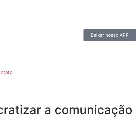
Baixar nosso APP
ntato
cratizar a comunicação