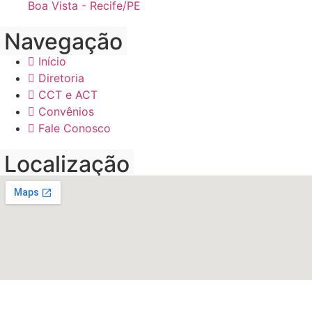
Boa Vista - Recife/PE
Navegação
Início
Diretoria
CCT e ACT
Convênios
Fale Conosco
Localização