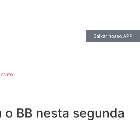
Baixar nosso APP
ntato
m o BB nesta segunda