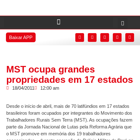
Baixar APP
MST ocupa grandes
propriedades em 17 estados
18/04/2011
12:00 am
Desde o início de abril, mais de 70 latifúndios em 17 estados
brasileiros foram ocupados por integrantes do Movimento dos
Trabalhadores Rurais Sem Terra (MST). As ocupações fazem
parte da Jornada Nacional de Lutas pela Reforma Agrária que
o MST promove em memória dos 19 trabalhadores