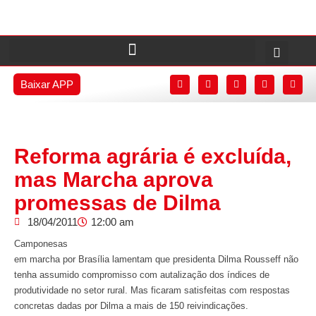
Baixar APP
Reforma agrária é excluída,
mas Marcha aprova
promessas de Dilma
18/04/2011
12:00 am
Camponesas
em marcha por Brasília lamentam que presidenta Dilma Rousseff não
tenha assumido compromisso com autalização dos índices de
produtividade no setor rural. Mas ficaram satisfeitas com respostas
concretas dadas por Dilma a mais de 150 reivindicações.