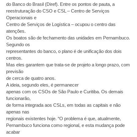
do Banco do Brasil (Diref). Entre os pontos de pauta, a
reestruturação do CSO e CSL – Centro de Serviços
Operacionais e
Centro de Serviços de Logística – ocupou o centro das
atenções.
Os boatos são de fechamento das unidades em Pernambuco.
Segundo os
representantes do banco, o plano é de unificação dos dois
centros.
Mas eles garantem que trata-se de projeto a longo prazo, com
previsão
de cerca de quatro anos.
A ideia, segundo eles, é permanecer
apenas com os CSOs de São Paulo e Curitiba. Os demais
funcionarão,
de forma integrada aos CSLs, em todas as capitais e não
apenas nas
regionais existentes hoje. “O problema é que, atualmente,
Pernambuco funciona como regional, e esta mudança pode
acabar