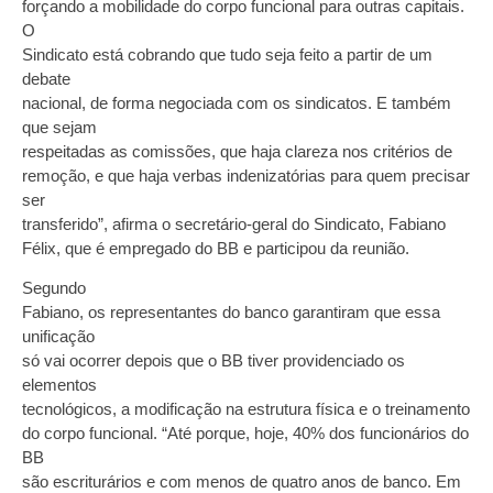
forçando a mobilidade do corpo funcional para outras capitais.
O
Sindicato está cobrando que tudo seja feito a partir de um
debate
nacional, de forma negociada com os sindicatos. E também
que sejam
respeitadas as comissões, que haja clareza nos critérios de
remoção, e que haja verbas indenizatórias para quem precisar
ser
transferido”, afirma o secretário-geral do Sindicato, Fabiano
Félix, que é empregado do BB e participou da reunião.
Segundo
Fabiano, os representantes do banco garantiram que essa
unificação
só vai ocorrer depois que o BB tiver providenciado os
elementos
tecnológicos, a modificação na estrutura física e o treinamento
do corpo funcional. “Até porque, hoje, 40% dos funcionários do
BB
são escriturários e com menos de quatro anos de banco. Em