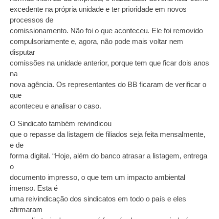
excedente na própria unidade e ter prioridade em novos
processos de
comissionamento. Não foi o que aconteceu. Ele foi removido
compulsoriamente e, agora, não pode mais voltar nem
disputar
comissões na unidade anterior, porque tem que ficar dois anos
na
nova agência. Os representantes do BB ficaram de verificar o
que
aconteceu e analisar o caso.
O Sindicato também reivindicou
que o repasse da listagem de filiados seja feita mensalmente,
e de
forma digital. “Hoje, além do banco atrasar a listagem, entrega
o
documento impresso, o que tem um impacto ambiental
imenso. Esta é
uma reivindicação dos sindicatos em todo o país e eles
afirmaram