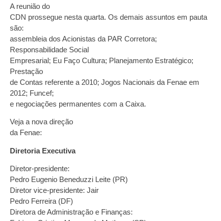
A reunião do
CDN prossegue nesta quarta. Os demais assuntos em pauta
são:
assembleia dos Acionistas da PAR Corretora;
Responsabilidade Social
Empresarial; Eu Faço Cultura; Planejamento Estratégico;
Prestação
de Contas referente a 2010; Jogos Nacionais da Fenae em
2012; Funcef;
e negociações permanentes com a Caixa.
Veja a nova direção
da Fenae:
Diretoria Executiva
Diretor-presidente:
Pedro Eugenio Beneduzzi Leite (PR)
Diretor vice-presidente: Jair
Pedro Ferreira (DF)
Diretora de Administração e Finanças: