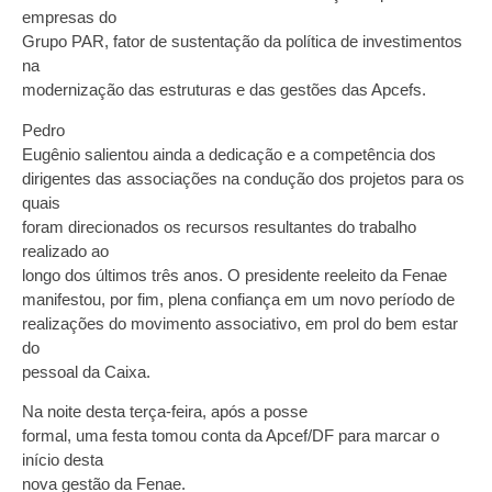
empresas do
Grupo PAR, fator de sustentação da política de investimentos
na
modernização das estruturas e das gestões das Apcefs.
Pedro
Eugênio salientou ainda a dedicação e a competência dos
dirigentes das associações na condução dos projetos para os
quais
foram direcionados os recursos resultantes do trabalho
realizado ao
longo dos últimos três anos. O presidente reeleito da Fenae
manifestou, por fim, plena confiança em um novo período de
realizações do movimento associativo, em prol do bem estar
do
pessoal da Caixa.
Na noite desta terça-feira, após a posse
formal, uma festa tomou conta da Apcef/DF para marcar o
início desta
nova gestão da Fenae.