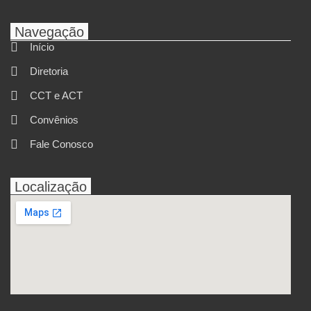
Navegação
Início
Diretoria
CCT e ACT
Convênios
Fale Conosco
Localização