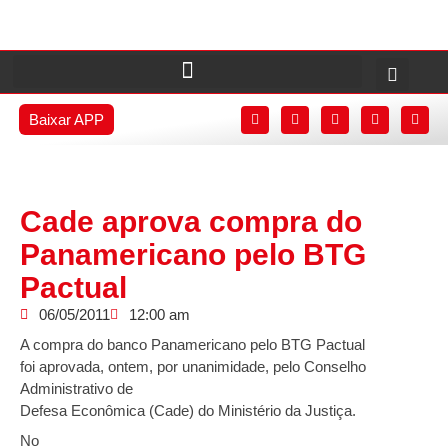
Baixar APP
Cade aprova compra do
Panamericano pelo BTG
Pactual
06/05/2011
12:00 am
A compra do banco Panamericano pelo BTG Pactual
foi aprovada, ontem, por unanimidade, pelo Conselho
Administrativo de
Defesa Econômica (Cade) do Ministério da Justiça.
No