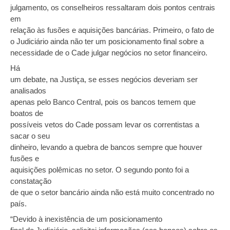
julgamento, os conselheiros ressaltaram dois pontos centrais
em
relação às fusões e aquisições bancárias. Primeiro, o fato de
o Judiciário ainda não ter um posicionamento final sobre a
necessidade de o Cade julgar negócios no setor financeiro.
Há
um debate, na Justiça, se esses negócios deveriam ser
analisados
apenas pelo Banco Central, pois os bancos temem que
boatos de
possíveis vetos do Cade possam levar os correntistas a
sacar o seu
dinheiro, levando a quebra de bancos sempre que houver
fusões e
aquisições polêmicas no setor. O segundo ponto foi a
constatação
de que o setor bancário ainda não está muito concentrado no
país.
“Devido à inexistência de um posicionamento