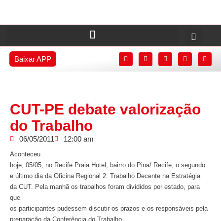
Baixar APP
CUT-PE debate valorização
do Trabalho
06/05/2011
12:00 am
Aconteceu
hoje, 05/05, no Recife Praia Hotel, bairro do Pina/ Recife, o segundo
e último dia da Oficina Regional 2: Trabalho Decente na Estratégia
da CUT. Pela manhã os trabalhos foram divididos por estado, para
que
os participantes pudessem discutir os prazos e os responsáveis pela
preparação da Conferência do Trabalho.