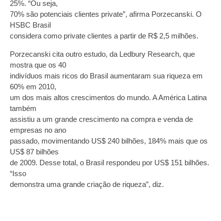
25%. “Ou seja,
70% são potenciais clientes private”, afirma Porzecanski. O
HSBC Brasil
considera como private clientes a partir de R$ 2,5 milhões.
Porzecanski cita outro estudo, da Ledbury Research, que
mostra que os 40
indivíduos mais ricos do Brasil aumentaram sua riqueza em
60% em 2010,
um dos mais altos crescimentos do mundo. A América Latina
também
assistiu a um grande crescimento na compra e venda de
empresas no ano
passado, movimentando US$ 240 bilhões, 184% mais que os
US$ 87 bilhões
de 2009. Desse total, o Brasil respondeu por US$ 151 bilhões.
“Isso
demonstra uma grande criação de riqueza”, diz.