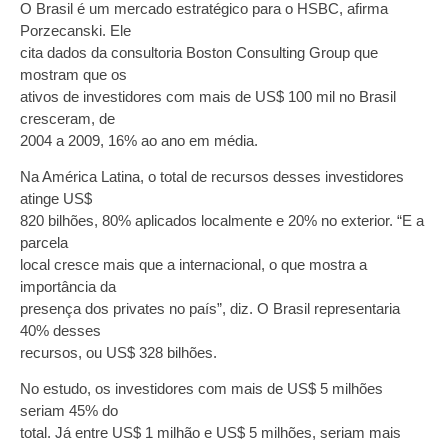
O Brasil é um mercado estratégico para o HSBC, afirma
Porzecanski. Ele
cita dados da consultoria Boston Consulting Group que
mostram que os
ativos de investidores com mais de US$ 100 mil no Brasil
cresceram, de
2004 a 2009, 16% ao ano em média.
Na América Latina, o total de recursos desses investidores
atinge US$
820 bilhões, 80% aplicados localmente e 20% no exterior. “E a
parcela
local cresce mais que a internacional, o que mostra a
importância da
presença dos privates no país”, diz. O Brasil representaria
40% desses
recursos, ou US$ 328 bilhões.
No estudo, os investidores com mais de US$ 5 milhões
seriam 45% do
total. Já entre US$ 1 milhão e US$ 5 milhões, seriam mais