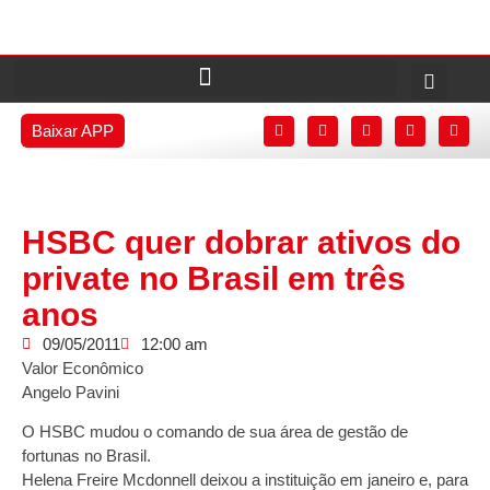
Baixar APP
HSBC quer dobrar ativos do
private no Brasil em três
anos
09/05/2011
12:00 am
Valor Econômico
Angelo Pavini
O HSBC mudou o comando de sua área de gestão de
fortunas no Brasil.
Helena Freire Mcdonnell deixou a instituição em janeiro e, para