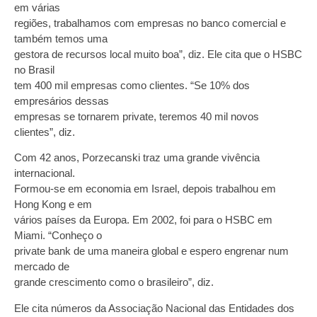
em várias
regiões, trabalhamos com empresas no banco comercial e
também temos uma
gestora de recursos local muito boa”, diz. Ele cita que o HSBC
no Brasil
tem 400 mil empresas como clientes. “Se 10% dos
empresários dessas
empresas se tornarem private, teremos 40 mil novos
clientes”, diz.
Com 42 anos, Porzecanski traz uma grande vivência
internacional.
Formou-se em economia em Israel, depois trabalhou em
Hong Kong e em
vários países da Europa. Em 2002, foi para o HSBC em
Miami. “Conheço o
private bank de uma maneira global e espero engrenar num
mercado de
grande crescimento como o brasileiro”, diz.
Ele cita números da Associação Nacional das Entidades dos