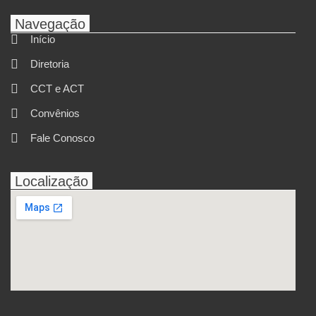
Navegação
Início
Diretoria
CCT e ACT
Convênios
Fale Conosco
Localização