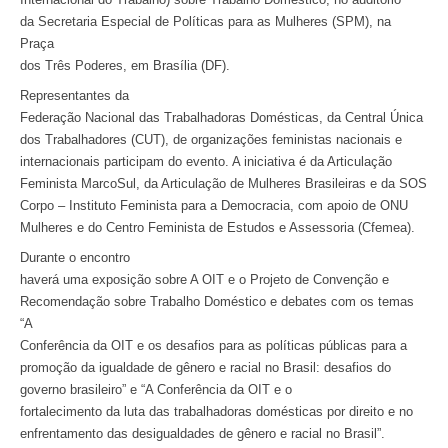
da Secretaria Especial de Políticas para as Mulheres (SPM), na
Praça
dos Três Poderes, em Brasília (DF).
Representantes da
Federação Nacional das Trabalhadoras Domésticas, da Central Única
dos Trabalhadores (CUT), de organizações feministas nacionais e
internacionais participam do evento. A iniciativa é da Articulação
Feminista MarcoSul, da Articulação de Mulheres Brasileiras e da SOS
Corpo – Instituto Feminista para a Democracia, com apoio de ONU
Mulheres e do Centro Feminista de Estudos e Assessoria (Cfemea).
Durante o encontro
haverá uma exposição sobre A OIT e o Projeto de Convenção e
Recomendação sobre Trabalho Doméstico e debates com os temas
“A
Conferência da OIT e os desafios para as políticas públicas para a
promoção da igualdade de gênero e racial no Brasil: desafios do
governo brasileiro” e “A Conferência da OIT e o
fortalecimento da luta das trabalhadoras domésticas por direito e no
enfrentamento das desigualdades de gênero e racial no Brasil”.