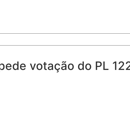
pede votação do PL 12