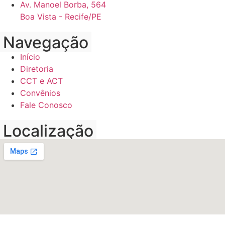
Av. Manoel Borba, 564
Boa Vista - Recife/PE
Navegação
Início
Diretoria
CCT e ACT
Convênios
Fale Conosco
Localização