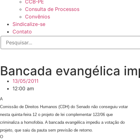
CCB-PE
Consulta de Processos
Convênios
Sindicalize-se
Contato
Bancada evangélica im
13/05/2011
12:00 am
A
Comissão de Direitos Humanos (CDH) do Senado não conseguiu votar
nesta quinta-feira 12 o projeto de lei complementar 122/06 que
criminaliza a homofobia. A bancada evangélica impediu a votação do
projeto, que saiu da pauta sem previsão de retorno.
O