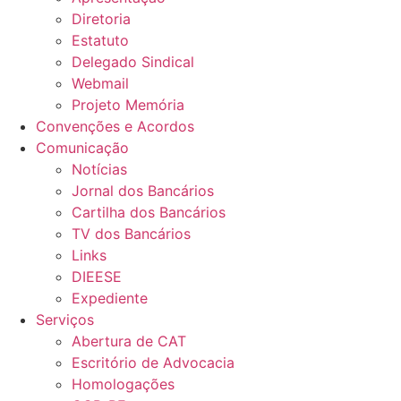
Diretoria
Estatuto
Delegado Sindical
Webmail
Projeto Memória
Convenções e Acordos
Comunicação
Notícias
Jornal dos Bancários
Cartilha dos Bancários
TV dos Bancários
Links
DIEESE
Expediente
Serviços
Abertura de CAT
Escritório de Advocacia
Homologações