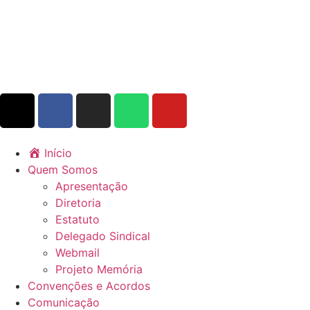
Início
Quem Somos
Apresentação
Diretoria
Estatuto
Delegado Sindical
Webmail
Projeto Memória
Convenções e Acordos
Comunicação