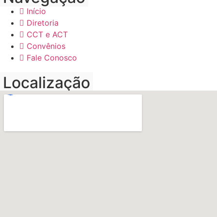
Início
Diretoria
CCT e ACT
Convênios
Fale Conosco
Localização