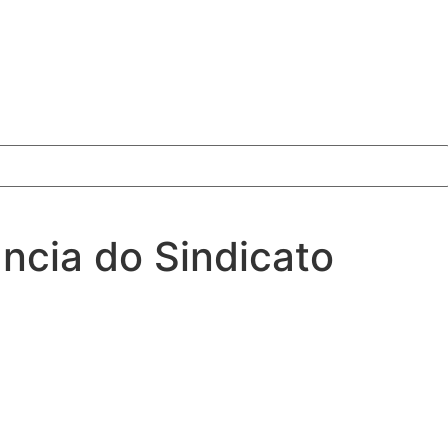
ncia do Sindicato