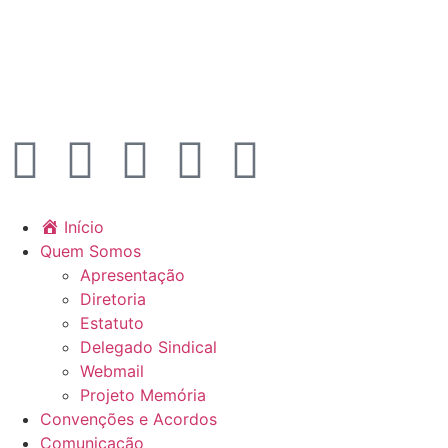
Início
Quem Somos
Apresentação
Diretoria
Estatuto
Delegado Sindical
Webmail
Projeto Memória
Convenções e Acordos
Comunicação