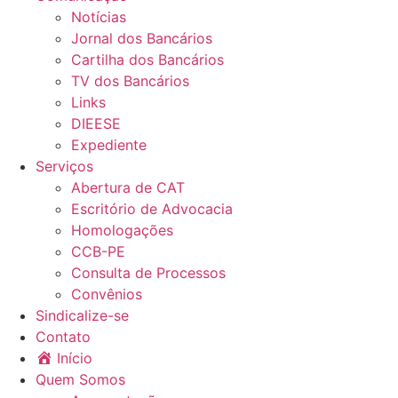
Notícias
Jornal dos Bancários
Cartilha dos Bancários
TV dos Bancários
Links
DIEESE
Expediente
Serviços
Abertura de CAT
Escritório de Advocacia
Homologações
CCB-PE
Consulta de Processos
Convênios
Sindicalize-se
Contato
Início
Quem Somos