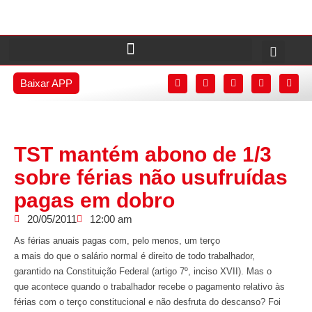
Baixar APP
TST mantém abono de 1/3
sobre férias não usufruídas
pagas em dobro
20/05/2011
12:00 am
As férias anuais pagas com, pelo menos, um terço
a mais do que o salário normal é direito de todo trabalhador,
garantido na Constituição Federal (artigo 7º, inciso XVII). Mas o
que acontece quando o trabalhador recebe o pagamento relativo às
férias com o terço constitucional e não desfruta do descanso? Foi