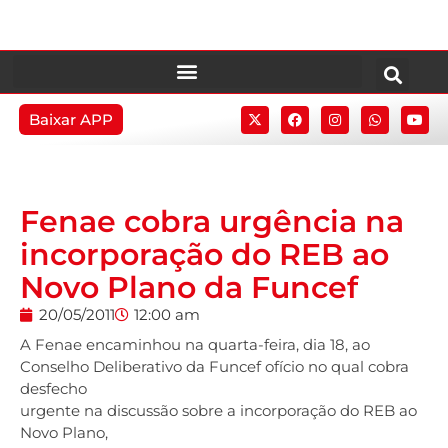
Baixar APP
Fenae cobra urgência na
incorporação do REB ao
Novo Plano da Funcef
20/05/2011
12:00 am
A Fenae encaminhou na quarta-feira, dia 18, ao
Conselho Deliberativo da Funcef ofício no qual cobra
desfecho
urgente na discussão sobre a incorporação do REB ao
Novo Plano,