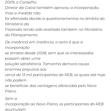
2009, o Conselho
Diretor da Caixa também aprovou a incorporação,
mas a medida não
foi efetivada devido a questionamentos no âmbito do
Ministério da
Fazenda, tendo sido avaliada também no Ministério
do Planejamento.
De instância em instância, o certo é que a
incorporação
se arrasta desde 2008, sem que os interessados
possam obter uma
solução satisfatória. Tamanha demora causa
enormes prejuízos aos
cerca de 13 mil participantes do REB, os quais até hoje
não podem
se beneficiar das vantagens oferecidas pelo Novo
Plano.
Sem a
incorporação ao Novo Plano, os participantes do REB
acumulam