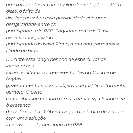
que vai acontecer com o saldo daquele plano. Além
disso, a falta de
divulgação sobre essa possibilidade cria uma
desigualdade entre os
participantes do REB. Enquanto mais de 3 mil
beneficiários já estão
participando do Novo Plano, a maioria permanece
filiada ao REB.
Durante esse longo período de espera, várias
informações
foram emitidas por representantes da Caixa e de
órgãos
governamentais, com o objetivo de justificar tamanha
demora. O certo
é que situação perdura e, mais uma vez, a Fenae vem
à presença
desse Conselho Deliberativo para cobrar o desenlace
com uma solução
favorável aos beneficiários do REB.