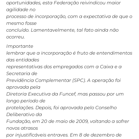
oportunidades, esta Federação reivindicou maior
agilidade no
processo de incorporação, com a expectativa de que o
mesmo fosse
concluído. Lamentavelmente, tal fato ainda não
ocorreu.
Importante
lembrar que a incorporação é fruto de entendimentos
das entidades
representativas dos empregados com a Caixa e a
Secretaria de
Previdência Complementar (SPC). A operação foi
aprovada pela
Diretoria Executiva da Funcef, mas passou por um
longo período de
protelações. Depois, foi aprovada pelo Conselho
Deliberativo da
Fundação, em 20 de maio de 2009, voltando a sofrer
novos atrasos
por injustificáveis entraves. Em 8 de dezembro de