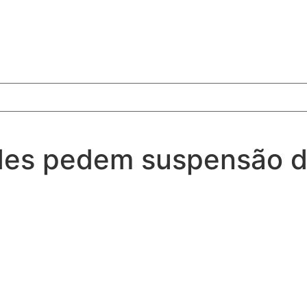
des pedem suspensão d