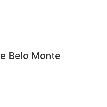
e Belo Monte