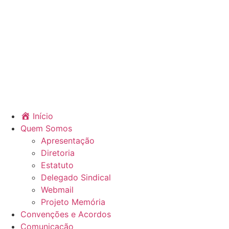
Início
Quem Somos
Apresentação
Diretoria
Estatuto
Delegado Sindical
Webmail
Projeto Memória
Convenções e Acordos
Comunicação