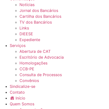
Notícias
Jornal dos Bancários
Cartilha dos Bancários
TV dos Bancários
Links
DIEESE
Expediente
Serviços
Abertura de CAT
Escritório de Advocacia
Homologações
CCB-PE
Consulta de Processos
Convênios
Sindicalize-se
Contato
Início
Quem Somos