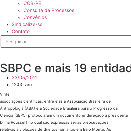
CCB-PE
Consulta de Processos
Convênios
Sindicalize-se
Contato
SBPC e mais 19 entida
23/05/2011
12:00 am
Vinte
associações científicas, entre elas a Associação Brasileira de
Antropologia (ABA) e a Sociedade Brasileira para o Progresso da
Ciência (SBPC) protocolaram um documento endereçado à presidenta
Dilma Rousseff no qual são expressas sérias preocupações
relativas a violações de direitos humanos em Belo Monte. As