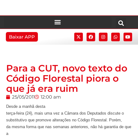
Baixar APP
Para a CUT, novo texto do
Código Florestal piora o
que já era ruim
25/05/2011
12:00 am
Desde a manhã desta
terça-feira (24), mais uma vez a Câmara dos Deputados discute o
substitutivo que promove alterações no Código Florestal. Porém,
da mesma forma que nas semanas anteriores, não há garantia de que
a