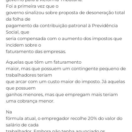
Foi a primeira vez que o
governo sinalizou sobre proposta de desoneração total
da folha de
pagamento da contribuição patronal à Previdência
Social, que
seria compensada com o aumento dos impostos que
incidem sobre o
faturamento das empresas.
Aquelas que têm um faturamento
maior, mas que possuem um contingente pequeno de
trabalhadores teriam
que arcar com um custo maior do imposto. Já aquelas
que possuem
ganhos menores, mas que empregam mais teriam
uma cobrança menor.
Na
fórmula atual, o empregador recolhe 20% do valor do
salário de cada
trabalhador. Embora não tenha anunciado os