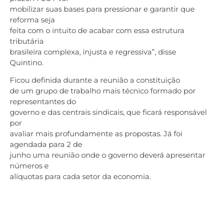
mobilizar suas bases para pressionar e garantir que
reforma seja
feita com o intuito de acabar com essa estrutura
tributária
brasileira complexa, injusta e regressiva”, disse
Quintino.
Ficou definida durante a reunião a constituição
de um grupo de trabalho mais técnico formado por
representantes do
governo e das centrais sindicais, que ficará responsável
por
avaliar mais profundamente as propostas. Já foi
agendada para 2 de
junho uma reunião onde o governo deverá apresentar
números e
alíquotas para cada setor da economia.