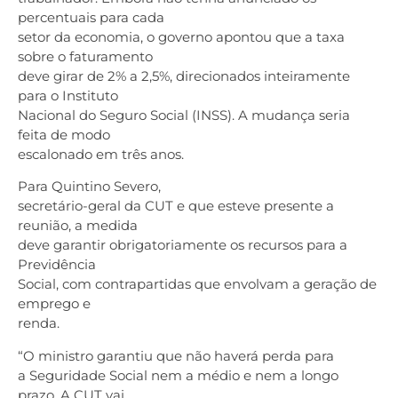
percentuais para cada
setor da economia, o governo apontou que a taxa
sobre o faturamento
deve girar de 2% a 2,5%, direcionados inteiramente
para o Instituto
Nacional do Seguro Social (INSS). A mudança seria
feita de modo
escalonado em três anos.
Para Quintino Severo,
secretário-geral da CUT e que esteve presente a
reunião, a medida
deve garantir obrigatoriamente os recursos para a
Previdência
Social, com contrapartidas que envolvam a geração de
emprego e
renda.
“O ministro garantiu que não haverá perda para
a Seguridade Social nem a médio e nem a longo
prazo. A CUT vai