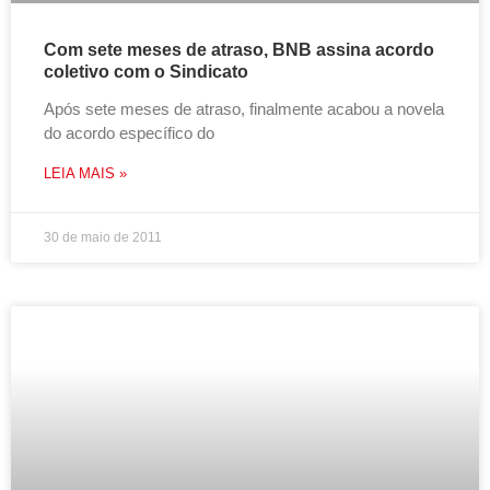
Com sete meses de atraso, BNB assina acordo
coletivo com o Sindicato
Após sete meses de atraso, finalmente acabou a novela
do acordo específico do
LEIA MAIS »
30 de maio de 2011