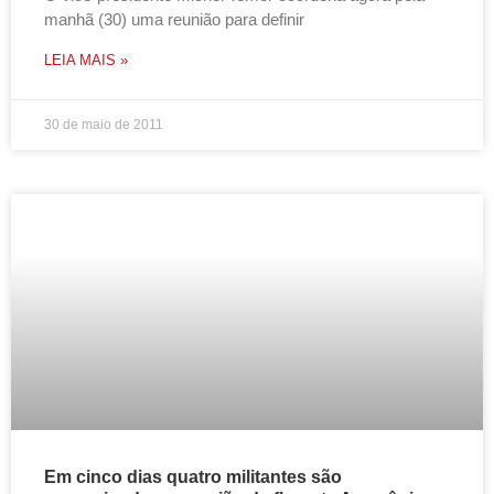
manhã (30) uma reunião para definir
LEIA MAIS »
30 de maio de 2011
Em cinco dias quatro militantes são