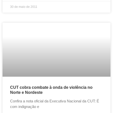
30 de maio de 2011
CUT cobra combate à onda de violência no
Norte e Nordeste
Confira a nota oficial da Executiva Nacional da CUT: É
com indignação e