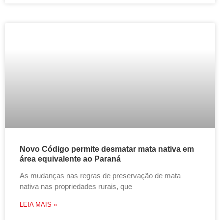
Novo Código permite desmatar mata nativa em
área equivalente ao Paraná
As mudanças nas regras de preservação de mata
nativa nas propriedades rurais, que
LEIA MAIS »