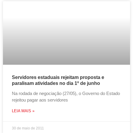
Servidores estaduais rejeitam proposta e
paralisam atividades no dia 1º de junho
Na rodada de negociação (27/05), o Governo do Estado
rejeitou pagar aos servidores
LEIA MAIS »
30 de maio de 2011