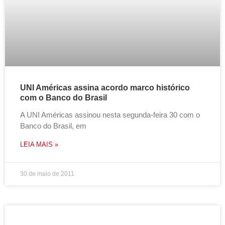
UNI Américas assina acordo marco histórico
com o Banco do Brasil
A UNI Américas assinou nesta segunda-feira 30 com o
Banco do Brasil, em
LEIA MAIS »
30 de maio de 2011