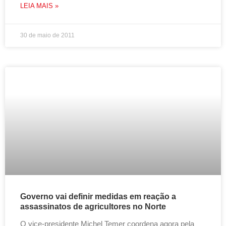
LEIA MAIS »
30 de maio de 2011
Governo vai definir medidas em reação a
assassinatos de agricultores no Norte
O vice-presidente Michel Temer coordena agora pela