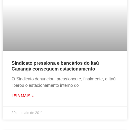
Sindicato pressiona e bancários do Itaú
Caxangá conseguem estacionamento
O Sindicato denunciou, pressionou e, finalmente, o Itaú
liberou o estacionamento interno do
LEIA MAIS »
30 de maio de 2011