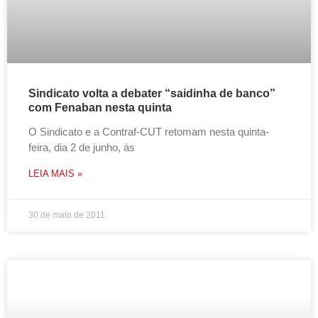
Sindicato volta a debater “saidinha de banco”
com Fenaban nesta quinta
O Sindicato e a Contraf-CUT retomam nesta quinta-
feira, dia 2 de junho, às
LEIA MAIS »
30 de maio de 2011