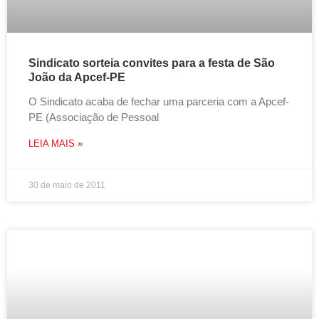
Sindicato sorteia convites para a festa de São
João da Apcef-PE
O Sindicato acaba de fechar uma parceria com a Apcef-
PE (Associação de Pessoal
LEIA MAIS »
30 de maio de 2011