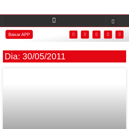
Baixar APP
Dia: 30/05/2011