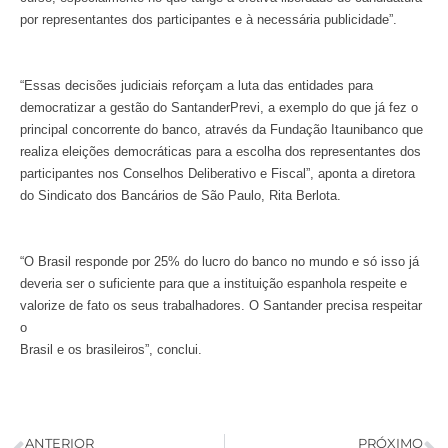
por representantes dos participantes e à necessária publicidade”.
“Essas decisões judiciais reforçam a luta das entidades para
democratizar a gestão do SantanderPrevi, a exemplo do que já fez o
principal concorrente do banco, através da Fundação Itaunibanco que
realiza eleições democráticas para a escolha dos representantes dos
participantes nos Conselhos Deliberativo e Fiscal”, aponta a diretora
do Sindicato dos Bancários de São Paulo, Rita Berlota.
“O Brasil responde por 25% do lucro do banco no mundo e só isso já
deveria ser o suficiente para que a instituição espanhola respeite e
valorize de fato os seus trabalhadores. O Santander precisa respeitar
o
Brasil e os brasileiros”, conclui.
ANTERIOR
PRÓXIMO