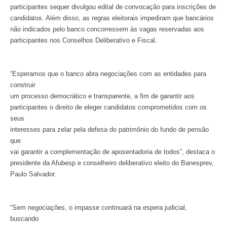
participantes sequer divulgou edital de convocação para inscrições de
candidatos. Além disso, as regras eleitorais impediram que bancários
não indicados pelo banco concorressem às vagas reservadas aos
participantes nos Conselhos Deliberativo e Fiscal.
“Esperamos que o banco abra negociações com as entidades para
construir
um processo democrático e transparente, a fim de garantir aos
participantes o direito de eleger candidatos comprometidos com os
seus
interesses para zelar pela defesa do patrimônio do fundo de pensão
que
vai garantir a complementação de aposentadoria de todos”, destaca o
presidente da Afubesp e conselheiro deliberativo eleito do Banesprev,
Paulo Salvador.
“Sem negociações, o impasse continuará na espera judicial,
buscando