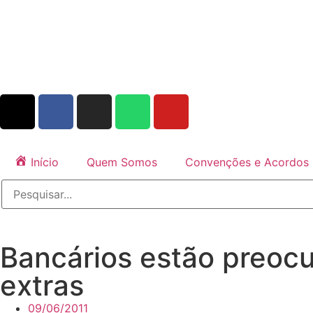
Início
Quem Somos
Convenções e Acordos
Bancários estão preoc
extras
09/06/2011