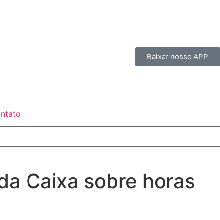
Baixar nosso APP
ntato
da Caixa sobre horas