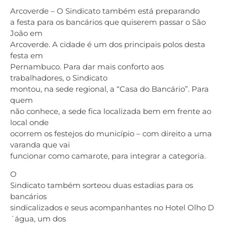
Arcoverde – O Sindicato também está preparando
a festa para os bancários que quiserem passar o São
João em
Arcoverde. A cidade é um dos principais polos desta
festa em
Pernambuco. Para dar mais conforto aos
trabalhadores, o Sindicato
montou, na sede regional, a “Casa do Bancário”. Para
quem
não conhece, a sede fica localizada bem em frente ao
local onde
ocorrem os festejos do município – com direito a uma
varanda que vai
funcionar como camarote, para integrar a categoria.
O
Sindicato também sorteou duas estadias para os
bancários
sindicalizados e seus acompanhantes no Hotel Olho D
´água, um dos