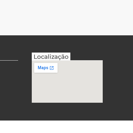
Localização