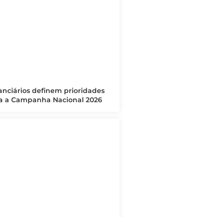
anciários definem prioridades
a a Campanha Nacional 2026