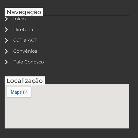
Navegação
Início
Diretoria
CCT e ACT
Convênios
Fale Conosco
Localização