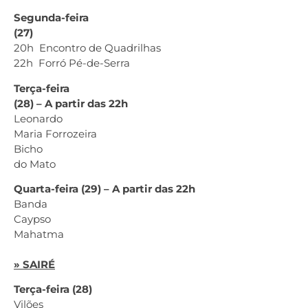
Segunda-feira
(27)
20h Encontro de Quadrilhas
22h Forró Pé-de-Serra
Terça-feira
(28) – A partir das 22h
Leonardo
Maria Forrozeira
Bicho
do Mato
Quarta-feira (29) – A partir das 22h
Banda
Caypso
Mahatma
» SAIRÉ
Terça-feira (28)
Vilões