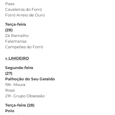
Paes
Cavaleiros do Forró
Forró Arreio de Ouro
Terça-feira
(28)
Zé Ramalho
Falamansa
Campeões do Forró
» LIMOEIRO
Segunda-feira
(27)
Palhoção do Seu Geraldo
19h Moura
Rossi
21h Grupo Obsessão
Terça-feira (28)
Polo