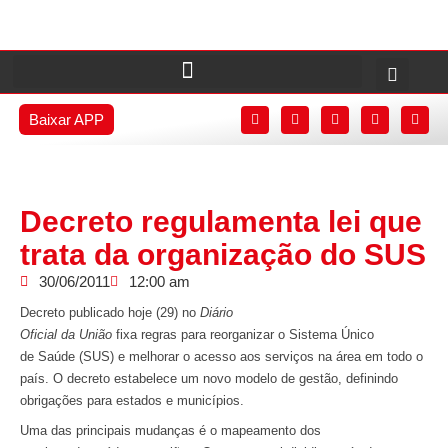
Baixar APP
Decreto regulamenta lei que
trata da organização do SUS
30/06/2011
12:00 am
Decreto publicado hoje (29) no
Diário
Oficial da União
fixa regras para reorganizar o Sistema Único
de Saúde (SUS) e melhorar o acesso aos serviços na área em todo o
país. O decreto estabelece um novo modelo de gestão, definindo
obrigações para estados e municípios.
Uma das principais mudanças é o mapeamento dos