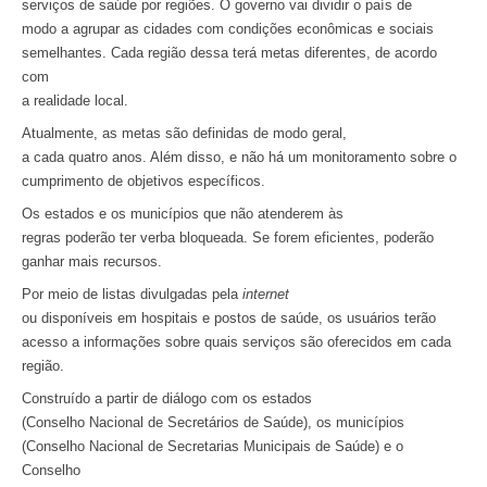
serviços de saúde por regiões. O governo vai dividir o país de
modo a agrupar as cidades com condições econômicas e sociais
semelhantes. Cada região dessa terá metas diferentes, de acordo
com
a realidade local.
Atualmente, as metas são definidas de modo geral,
a cada quatro anos. Além disso, e não há um monitoramento sobre o
cumprimento de objetivos específicos.
Os estados e os municípios que não atenderem às
regras poderão ter verba bloqueada. Se forem eficientes, poderão
ganhar mais recursos.
Por meio de listas divulgadas pela
internet
ou disponíveis em hospitais e postos de saúde, os usuários terão
acesso a informações sobre quais serviços são oferecidos em cada
região.
Construído a partir de diálogo com os estados
(Conselho Nacional de Secretários de Saúde), os municípios
(Conselho Nacional de Secretarias Municipais de Saúde) e o
Conselho