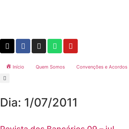
Início
Quem Somos
Convenções e Acordos
Dia: 1/07/2011