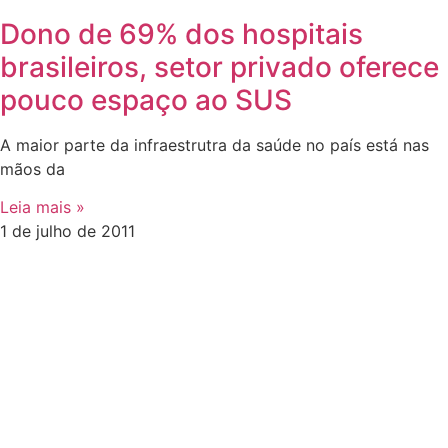
Dono de 69% dos hospitais
brasileiros, setor privado oferece
pouco espaço ao SUS
A maior parte da infraestrutra da saúde no país está nas
mãos da
Leia mais »
1 de julho de 2011