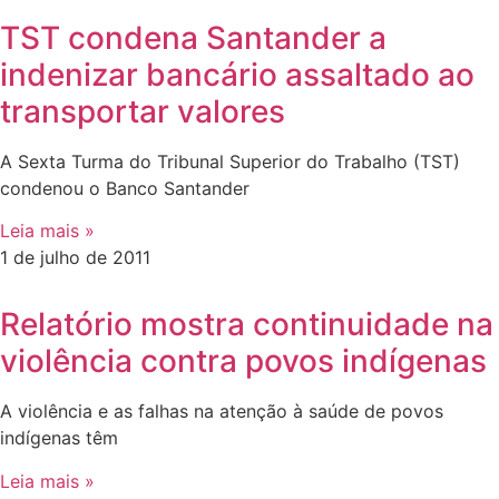
TST condena Santander a
indenizar bancário assaltado ao
transportar valores
A Sexta Turma do Tribunal Superior do Trabalho (TST)
condenou o Banco Santander
Leia mais »
1 de julho de 2011
Relatório mostra continuidade na
violência contra povos indígenas
A violência e as falhas na atenção à saúde de povos
indígenas têm
Leia mais »