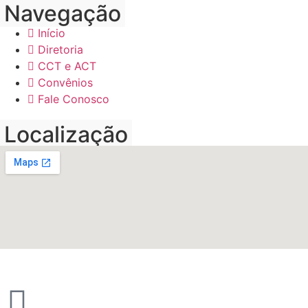
Navegação
Início
Diretoria
CCT e ACT
Convênios
Fale Conosco
Localização