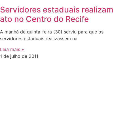
Servidores estaduais realizam
ato no Centro do Recife
A manhã de quinta-feira (30) serviu para que os
servidores estaduais realizassem na
Leia mais »
1 de julho de 2011