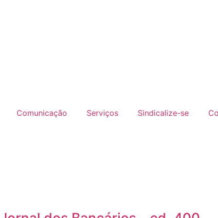
Comunicação
Serviços
Sindicalize-se
Co