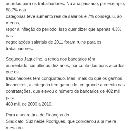
acordos para os trabalhadores. No ano passado, por exemplo,
88,7% das
categorias teve aumento real de salários e 7% conseguiu, ao
menos,
repor a inflação do período. Isso quer dizer que apenas 4,3%
das
negociações salariais de 2011 foram ruins para os
trabalhadores.
Segundo Jaqueline, a renda dos bancários têm
aumentado nos últimos dez anos, por conta dos bons acordos
que os
trabalhadores têm conquistado. Mas, mais do que os ganhos
financeiros, a categoria tem garantido um grande aumento nas
contratações, que elevou o número de bancários de 402 mil
para
483 mil, de 2000 a 2010.
Para a secretária de Finanças do
Sindicato, Suzineide Rodrigues, que coordenou a primeira
mesa do