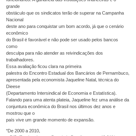
grande
obstáculo que os sindicatos terão de superar na Campanha
Nacional
deste ano para conquistar um bom acordo, já que o cenário
econômico
do Brasil é favorável e não pode ser usado pelos bancos
como
desculpa para não atender as reivindicações dos
trabalhadores.
Essa avaliação ficou clara na primeira
palestra do Encontro Estadual dos Bancários de Pernambuco,
apresentada pela economista Jaqueline Natal, técnica do
Dieese
(Departamento Intersindical de Economia e Estatística).
Falando para uma atenta plateia, Jaqueline fez uma análise da
conjuntura econômica do Brasil nos últimos dez anos e
mostrou que o
país vive um grande momento de expansão.
“De 2000 a 2010,