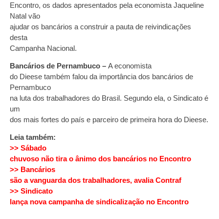
Encontro, os dados apresentados pela economista Jaqueline
Natal vão
ajudar os bancários a construir a pauta de reivindicações
desta
Campanha Nacional.
Bancários de Pernambuco –
A economista
do Dieese também falou da importância dos bancários de
Pernambuco
na luta dos trabalhadores do Brasil. Segundo ela, o Sindicato é
um
dos mais fortes do país e parceiro de primeira hora do Dieese.
Leia também:
>> Sábado
chuvoso não tira o ânimo dos bancários no Encontro
>> Bancários
são a vanguarda dos trabalhadores, avalia Contraf
>> Sindicato
lança nova campanha de sindicalização no Encontro