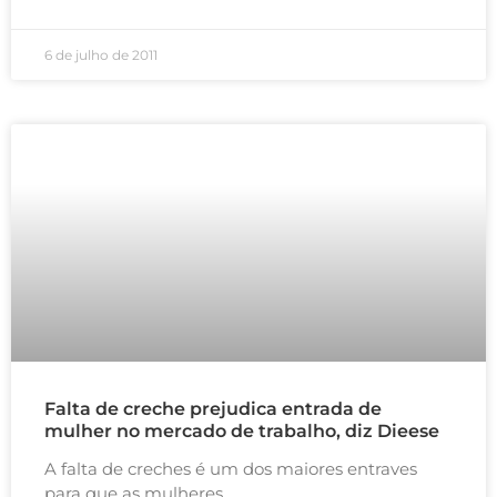
6 de julho de 2011
Falta de creche prejudica entrada de
mulher no mercado de trabalho, diz Dieese
A falta de creches é um dos maiores entraves
para que as mulheres