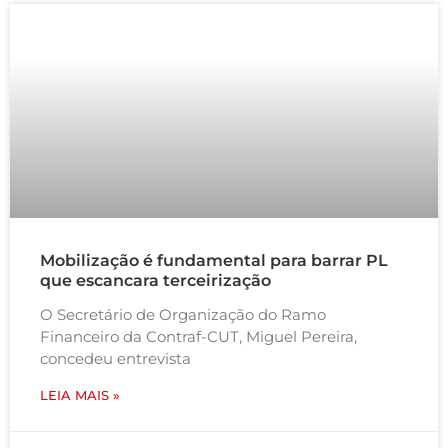
Mobilização é fundamental para barrar PL
que escancara terceirização
O Secretário de Organização do Ramo
Financeiro da Contraf-CUT, Miguel Pereira,
concedeu entrevista
LEIA MAIS »