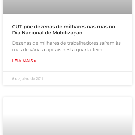
CUT põe dezenas de milhares nas ruas no
Dia Nacional de Mobilização
Dezenas de milhares de trabalhadores saíram às
ruas de várias capitais nesta quarta-feira,
LEIA MAIS »
6 de julho de 2011