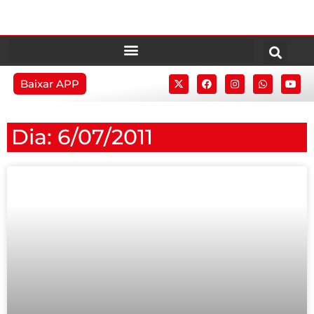
Baixar APP
Dia: 6/07/2011