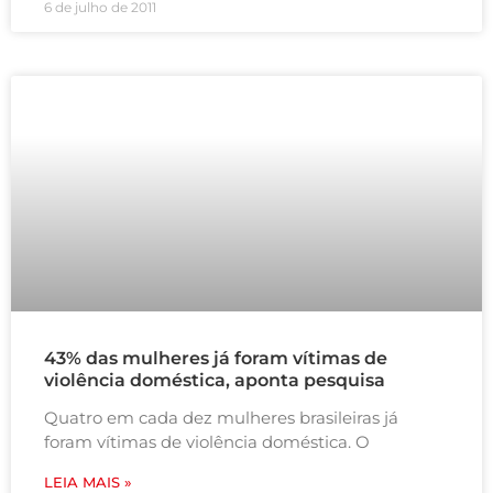
6 de julho de 2011
43% das mulheres já foram vítimas de
violência doméstica, aponta pesquisa
Quatro em cada dez mulheres brasileiras já
foram vítimas de violência doméstica. O
LEIA MAIS »