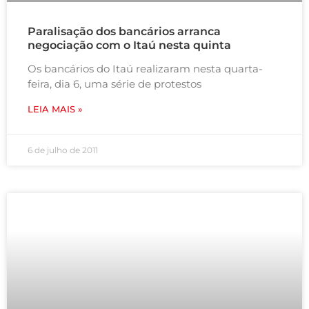
Paralisação dos bancários arranca
negociação com o Itaú nesta quinta
Os bancários do Itaú realizaram nesta quarta-
feira, dia 6, uma série de protestos
LEIA MAIS »
6 de julho de 2011