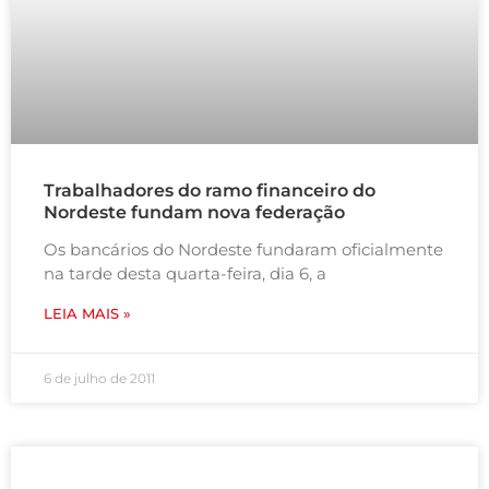
Trabalhadores do ramo financeiro do
Nordeste fundam nova federação
Os bancários do Nordeste fundaram oficialmente
na tarde desta quarta-feira, dia 6, a
LEIA MAIS »
6 de julho de 2011