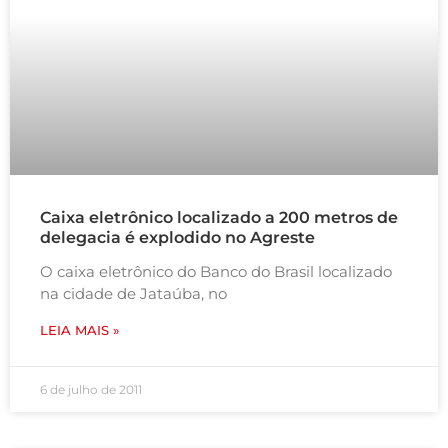
Caixa eletrônico localizado a 200 metros de
delegacia é explodido no Agreste
O caixa eletrônico do Banco do Brasil localizado
na cidade de Jataúba, no
LEIA MAIS »
6 de julho de 2011