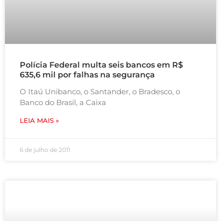
Polícia Federal multa seis bancos em R$
635,6 mil por falhas na segurança
O Itaú Unibanco, o Santander, o Bradesco, o
Banco do Brasil, a Caixa
LEIA MAIS »
6 de julho de 2011