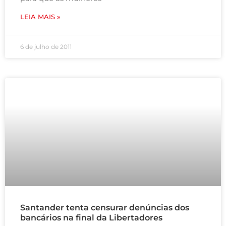
LEIA MAIS »
6 de julho de 2011
Santander tenta censurar denúncias dos
bancários na final da Libertadores