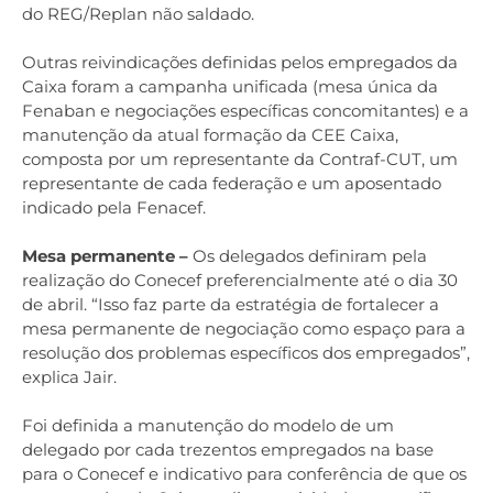
do REG/Replan não saldado.
Outras reivindicações definidas pelos empregados da
Caixa foram a campanha unificada (mesa única da
Fenaban e negociações específicas concomitantes) e a
manutenção da atual formação da CEE Caixa,
composta por um representante da Contraf-CUT, um
representante de cada federação e um aposentado
indicado pela Fenacef.
Mesa permanente –
Os delegados definiram pela
realização do Conecef preferencialmente até o dia 30
de abril. “Isso faz parte da estratégia de fortalecer a
mesa permanente de negociação como espaço para a
resolução dos problemas específicos dos empregados”,
explica Jair.
Foi definida a manutenção do modelo de um
delegado por cada trezentos empregados na base
para o Conecef e indicativo para conferência de que os