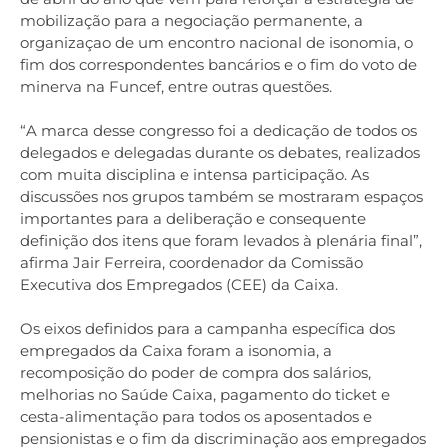
mobilização para a negociação permanente, a
organizaçao de um encontro nacional de isonomia, o
fim dos correspondentes bancários e o fim do voto de
minerva na Funcef, entre outras questões.
“A marca desse congresso foi a dedicação de todos os
delegados e delegadas durante os debates, realizados
com muita disciplina e intensa participação. As
discussões nos grupos também se mostraram espaços
importantes para a deliberação e consequente
definição dos itens que foram levados à plenária final”,
afirma Jair Ferreira, coordenador da Comissão
Executiva dos Empregados (CEE) da Caixa.
Os eixos definidos para a campanha específica dos
empregados da Caixa foram a isonomia, a
recomposição do poder de compra dos salários,
melhorias no Saúde Caixa, pagamento do ticket e
cesta-alimentação para todos os aposentados e
pensionistas e o fim da discriminação aos empregados