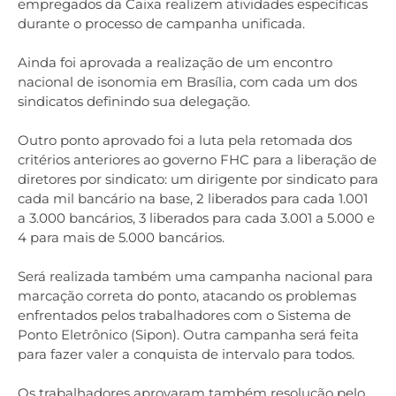
empregados da Caixa realizem atividades específicas
durante o processo de campanha unificada.
Ainda foi aprovada a realização de um encontro
nacional de isonomia em Brasília, com cada um dos
sindicatos definindo sua delegação.
Outro ponto aprovado foi a luta pela retomada dos
critérios anteriores ao governo FHC para a liberação de
diretores por sindicato: um dirigente por sindicato para
cada mil bancário na base, 2 liberados para cada 1.001
a 3.000 bancários, 3 liberados para cada 3.001 a 5.000 e
4 para mais de 5.000 bancários.
Será realizada também uma campanha nacional para
marcação correta do ponto, atacando os problemas
enfrentados pelos trabalhadores com o Sistema de
Ponto Eletrônico (Sipon). Outra campanha será feita
para fazer valer a conquista de intervalo para todos.
Os trabalhadores aprovaram também resolução pelo