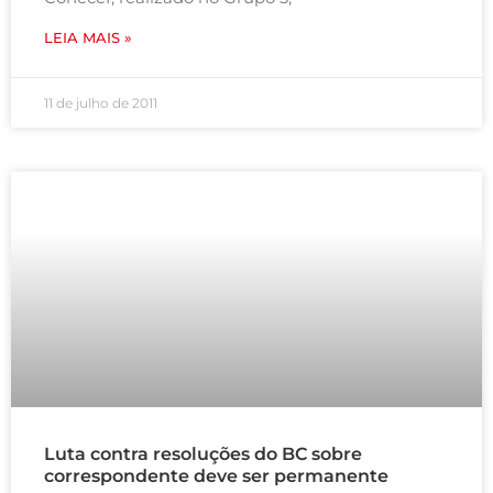
LEIA MAIS »
11 de julho de 2011
Luta contra resoluções do BC sobre
correspondente deve ser permanente