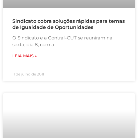
Sindicato cobra soluções rápidas para temas
de Igualdade de Oportunidades
O Sindicato e a Contraf-CUT se reuniram na
sexta, dia 8, com a
LEIA MAIS »
11 de julho de 2011