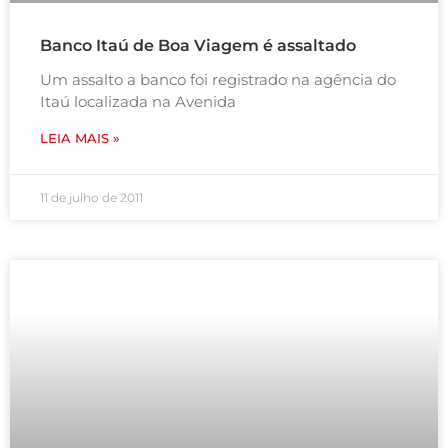
Banco Itaú de Boa Viagem é assaltado
Um assalto a banco foi registrado na agência do
Itaú localizada na Avenida
LEIA MAIS »
11 de julho de 2011