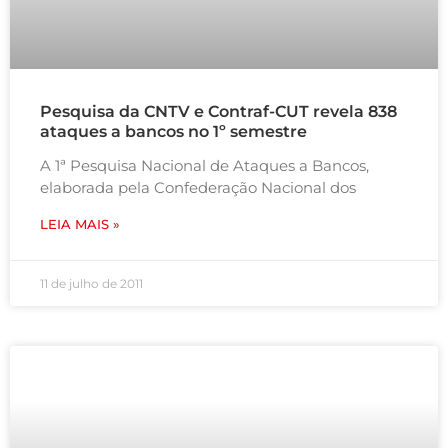
Pesquisa da CNTV e Contraf-CUT revela 838
ataques a bancos no 1º semestre
A 1ª Pesquisa Nacional de Ataques a Bancos,
elaborada pela Confederação Nacional dos
LEIA MAIS »
11 de julho de 2011