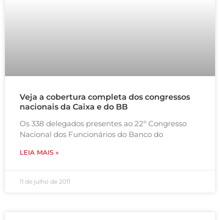
Veja a cobertura completa dos congressos
nacionais da Caixa e do BB
Os 338 delegados presentes ao 22º Congresso
Nacional dos Funcionários do Banco do
LEIA MAIS »
11 de julho de 2011