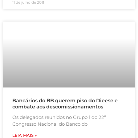
11 de julho de 2011
Bancários do BB querem piso do Dieese e
combate aos descomissionamentos
Os delegados reunidos no Grupo 1 do 22º
Congresso Nacional do Banco do
LEIA MAIS »