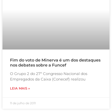
Fim do voto de Minerva é um dos destaques
nos debates sobre a Funcef
O Grupo 2 do 27º Congresso Nacional dos
Empregados da Caixa (Conecef) realizou
LEIA MAIS »
11 de julho de 2011