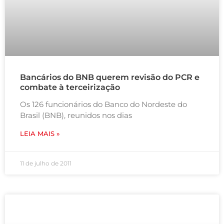
Bancários do BNB querem revisão do PCR e
combate à terceirização
Os 126 funcionários do Banco do Nordeste do
Brasil (BNB), reunidos nos dias
LEIA MAIS »
11 de julho de 2011