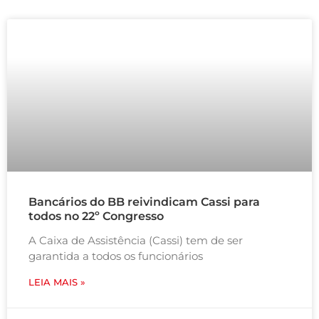
Bancários do BB reivindicam Cassi para
todos no 22º Congresso
A Caixa de Assistência (Cassi) tem de ser
garantida a todos os funcionários
LEIA MAIS »