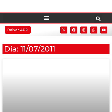
Baixar APP
Dia: 11/07/2011