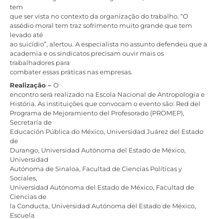
tem
que ser vista no contexto da organização do trabalho. “O
assédio moral tem traz sofrimento muito grande que tem
levado até
ao suicídio”, alertou. A especialista no assunto defendeu que a
academia e os sindicatos precisam ouvir mais os
trabalhadores para
combater essas práticas nas empresas.
Realização –
O
encontro será realizado na Escola Nacional de Antropologia e
História. As instituições que convocam o evento são: Red del
Programa de Mejoramiento del Profesorado (PROMEP),
Secretaría de
Educación Pública do México, Universidad Juárez del Estado
de
Durango, Universidad Autónoma del Estado de México,
Universidad
Autónoma de Sinaloa, Facultad de Ciencias Políticas y
Sociales,
Universidad Autónoma del Estado de México, Facultad de
Ciencias de
la Conducta, Universidad Autónoma del Estado de México,
Escuela