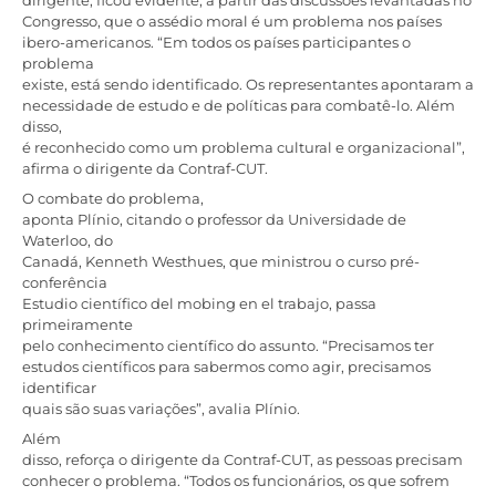
Congresso, que o assédio moral é um problema nos países
ibero-americanos. “Em todos os países participantes o
problema
existe, está sendo identificado. Os representantes apontaram a
necessidade de estudo e de políticas para combatê-lo. Além
disso,
é reconhecido como um problema cultural e organizacional”,
afirma o dirigente da Contraf-CUT.
O combate do problema,
aponta Plínio, citando o professor da Universidade de
Waterloo, do
Canadá, Kenneth Westhues, que ministrou o curso pré-
conferência
Estudio científico del mobing en el trabajo, passa
primeiramente
pelo conhecimento científico do assunto. “Precisamos ter
estudos científicos para sabermos como agir, precisamos
identificar
quais são suas variações”, avalia Plínio.
Além
disso, reforça o dirigente da Contraf-CUT, as pessoas precisam
conhecer o problema. “Todos os funcionários, os que sofrem