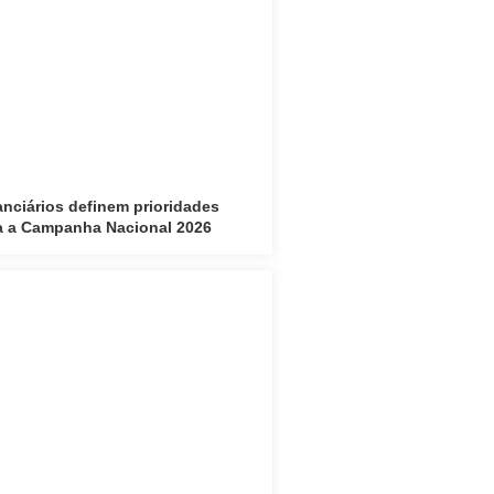
anciários definem prioridades
a a Campanha Nacional 2026