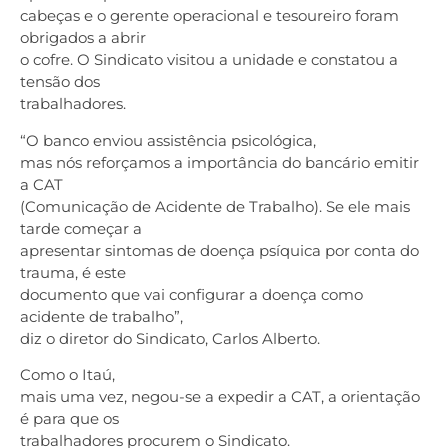
cabeças e o gerente operacional e tesoureiro foram
obrigados a abrir
o cofre. O Sindicato visitou a unidade e constatou a
tensão dos
trabalhadores.
“O banco enviou assistência psicológica,
mas nós reforçamos a importância do bancário emitir
a CAT
(Comunicação de Acidente de Trabalho). Se ele mais
tarde começar a
apresentar sintomas de doença psíquica por conta do
trauma, é este
documento que vai configurar a doença como
acidente de trabalho”,
diz o diretor do Sindicato, Carlos Alberto.
Como o Itaú,
mais uma vez, negou-se a expedir a CAT, a orientação
é para que os
trabalhadores procurem o Sindicato.