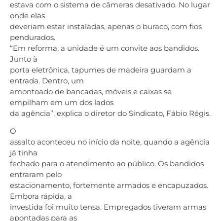
estava com o sistema de câmeras desativado. No lugar
onde elas
deveriam estar instaladas, apenas o buraco, com fios
pendurados.
“Em reforma, a unidade é um convite aos bandidos.
Junto à
porta eletrônica, tapumes de madeira guardam a
entrada. Dentro, um
amontoado de bancadas, móveis e caixas se
empilham em um dos lados
da agência”, explica o diretor do Sindicato, Fábio Régis.
O
assalto aconteceu no início da noite, quando a agência
já tinha
fechado para o atendimento ao público. Os bandidos
entraram pelo
estacionamento, fortemente armados e encapuzados.
Embora rápida, a
investida foi muito tensa. Empregados tiveram armas
apontadas para as