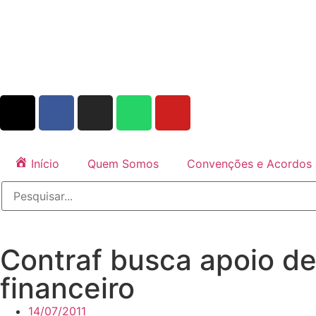
Início
Quem Somos
Convenções e Acordos
Contraf busca apoio de
financeiro
14/07/2011