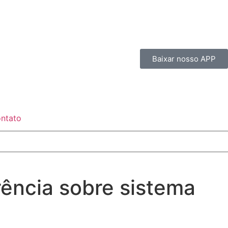
Baixar nosso APP
ntato
ência sobre sistema