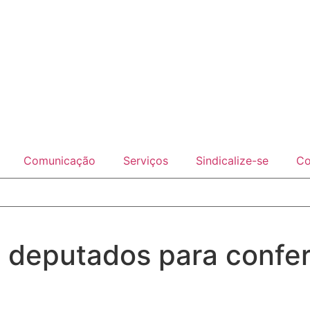
Comunicação
Serviços
Sindicalize-se
Co
 deputados para confer