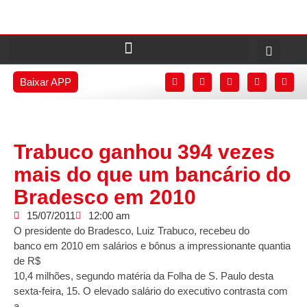
Baixar APP
Trabuco ganhou 394 vezes
mais do que um bancário do
Bradesco em 2010
15/07/2011
12:00 am
O presidente do Bradesco, Luiz Trabuco, recebeu do
banco em 2010 em salários e bônus a impressionante quantia
de R$
10,4 milhões, segundo matéria da Folha de S. Paulo desta
sexta-feira, 15. O elevado salário do executivo contrasta com
a