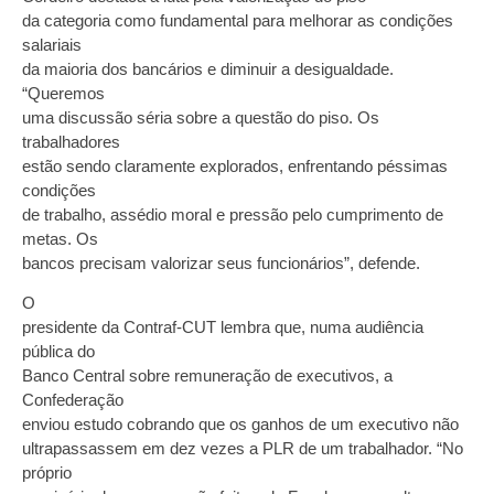
da categoria como fundamental para melhorar as condições
salariais
da maioria dos bancários e diminuir a desigualdade.
“Queremos
uma discussão séria sobre a questão do piso. Os
trabalhadores
estão sendo claramente explorados, enfrentando péssimas
condições
de trabalho, assédio moral e pressão pelo cumprimento de
metas. Os
bancos precisam valorizar seus funcionários”, defende.
O
presidente da Contraf-CUT lembra que, numa audiência
pública do
Banco Central sobre remuneração de executivos, a
Confederação
enviou estudo cobrando que os ganhos de um executivo não
ultrapassassem em dez vezes a PLR de um trabalhador. “No
próprio