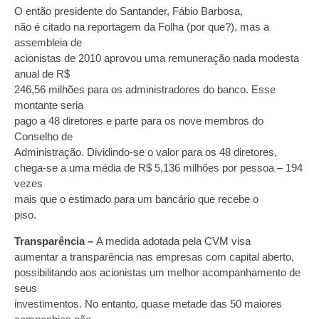
O então presidente do Santander, Fábio Barbosa,
não é citado na reportagem da Folha (por que?), mas a
assembleia de
acionistas de 2010 aprovou uma remuneração nada modesta
anual de R$
246,56 milhões para os administradores do banco. Esse
montante seria
pago a 48 diretores e parte para os nove membros do
Conselho de
Administração. Dividindo-se o valor para os 48 diretores,
chega-se a uma média de R$ 5,136 milhões por pessoa – 194
vezes
mais que o estimado para um bancário que recebe o
piso.
Transparência –
A medida adotada pela CVM visa
aumentar a transparência nas empresas com capital aberto,
possibilitando aos acionistas um melhor acompanhamento de
seus
investimentos. No entanto, quase metade das 50 maiores