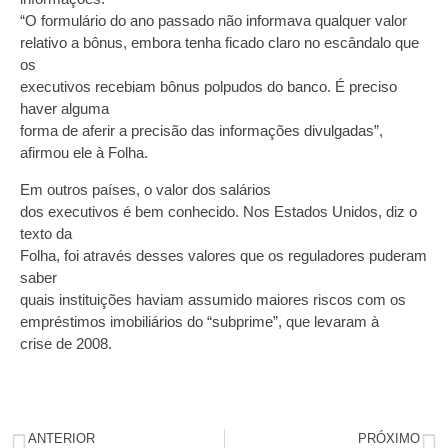
“O formulário do ano passado não informava qualquer valor
relativo a bônus, embora tenha ficado claro no escândalo que
os
executivos recebiam bônus polpudos do banco. É preciso
haver alguma
forma de aferir a precisão das informações divulgadas”,
afirmou ele à Folha.
Em outros países, o valor dos salários
dos executivos é bem conhecido. Nos Estados Unidos, diz o
texto da
Folha, foi através desses valores que os reguladores puderam
saber
quais instituições haviam assumido maiores riscos com os
empréstimos imobiliários do “subprime”, que levaram à
crise de 2008.
ANTERIOR
PRÓXIMO