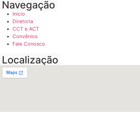
Navegação
Início
Diretoria
CCT e ACT
Convênios
Fale Conosco
Localização