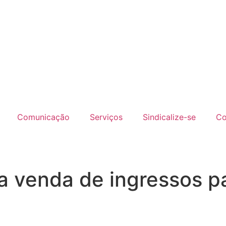
Comunicação
Serviços
Sindicalize-se
Co
 venda de ingressos pa