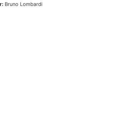
r:
Bruno Lombardi