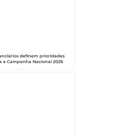
anciários definem prioridades
a a Campanha Nacional 2026