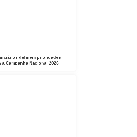
anciários definem prioridades
a a Campanha Nacional 2026