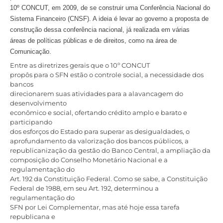
10º CONCUT, em 2009, de se construir uma Conferência Nacional do
Sistema Financeiro (CNSF). A ideia é levar ao governo a proposta de
construção dessa conferência nacional, já realizada em várias
áreas de políticas públicas e de direitos, como na área de
Comunicação.
Entre as diretrizes gerais que o 10º CONCUT
propôs para o SFN estão o controle social, a necessidade dos
bancos
direcionarem suas atividades para a alavancagem do
desenvolvimento
econômico e social, ofertando crédito amplo e barato e
participando
dos esforços do Estado para superar as desigualdades, o
aprofundamento da valorização dos bancos públicos, a
republicanização da gestão do Banco Central, a ampliação da
composição do Conselho Monetário Nacional e a
regulamentação do
Art. 192 da Constituição Federal. Como se sabe, a Constituição
Federal de 1988, em seu Art. 192, determinou a
regulamentação do
SFN por Lei Complementar, mas até hoje essa tarefa
republicana e