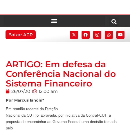
Baixar APP
ARTIGO: Em defesa da
Conferência Nacional do
Sistema Financeiro
26/07/2011
12:00 am
Por Marcus Ianoni*
Em reunião recente da Direção
Nacional da CUT foi aprovada, por iniciativa da Contraf-CUT, a
proposta de encaminhar ao Governo Federal uma decisão tomada
pelo