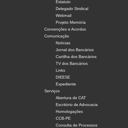
Estatuto
Delegado Sindical
Webmail
Projeto Memória
Convenções e Acordos
Comunicação
Notícias
Jornal dos Bancários
Cartilha dos Bancários
TV dos Bancários
Links
DIEESE
Expediente
Serviços
Abertura de CAT
Escritório de Advocacia
Homologações
CCB-PE
Consulta de Processos