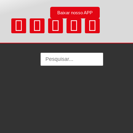
Baixar nosso APP