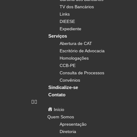
TV dos Bancários
Links
DIEESE
Expediente
Serviços
Abertura de CAT
Escritório de Advocacia
Homologações
CCB-PE
Consulta de Processos
Convênios
Sindicalize-se
Contato
Início
Quem Somos
Apresentação
Diretoria