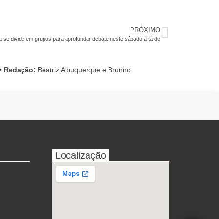
PRÓXIMO
a se divide em grupos para aprofundar debate neste sábado à tarde
•
Redação:
Beatriz Albuquerque e Brunno
Localização