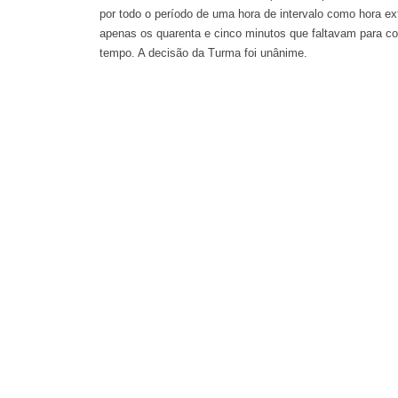
por todo o período de uma hora de intervalo como hora ex
apenas os quarenta e cinco minutos que faltavam para c
tempo. A decisão da Turma foi unânime.