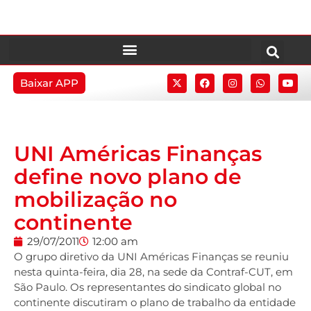
Baixar APP
UNI Américas Finanças
define novo plano de
mobilização no
continente
29/07/2011
12:00 am
O grupo diretivo da UNI Américas Finanças se reuniu
nesta quinta-feira, dia 28, na sede da Contraf-CUT, em
São Paulo. Os representantes do sindicato global no
continente discutiram o plano de trabalho da entidade