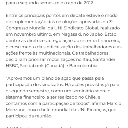
para o segundo semestre e o ano de 2012.
Entre os principais pontos em debate esteve o modo
de implementação das resoluções aprovadas no 3º
Congresso Mundial da UNI Sindicato Global, realizado
em novembro último, em Nagasaki, no Japão. Estão
dentre as diretrizes a regulação do sistema financeiro,
o crescimento da sindicalização dos trabalhadores e as
ações frente às multinacionais. Os trabalhadores
decidiram priorizar mobilizações no Itaú, Santander,
HSBC, Scotiabank (Canadá) e Bancolombia.
“Aprovamos um plano de ação que passa pela
participação dos sindicatos. Há ações previstas já para
o segundo semestre, como um seminário sobre o
sistema financeiro, a ser realizado no Chile, e
contamos com a participação de todos”, afirma Márcio
Monzane, novo chefe mundial da UNI Finanças, que
participou da reunião.