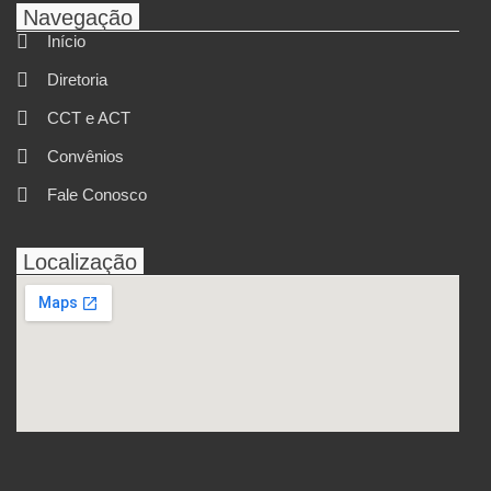
Navegação
Início
Diretoria
CCT e ACT
Convênios
Fale Conosco
Localização