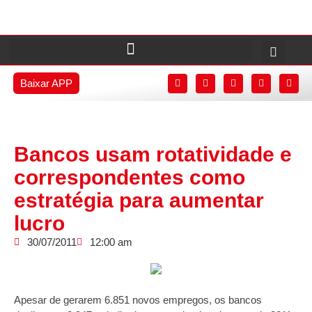
Baixar APP
Bancos usam rotatividade e
correspondentes como
estratégia para aumentar
lucro
30/07/2011
12:00 am
Apesar de gerarem 6.851 novos empregos, os bancos