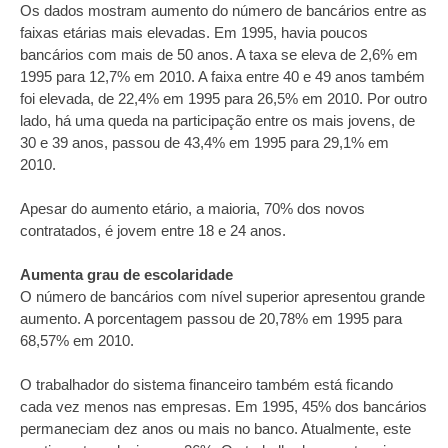
Os dados mostram aumento do número de bancários entre as
faixas etárias mais elevadas. Em 1995, havia poucos
bancários com mais de 50 anos. A taxa se eleva de 2,6% em
1995 para 12,7% em 2010. A faixa entre 40 e 49 anos também
foi elevada, de 22,4% em 1995 para 26,5% em 2010. Por outro
lado, há uma queda na participação entre os mais jovens, de
30 e 39 anos, passou de 43,4% em 1995 para 29,1% em
2010.
Apesar do aumento etário, a maioria, 70% dos novos
contratados, é jovem entre 18 e 24 anos.
Aumenta grau de escolaridade
O número de bancários com nível superior apresentou grande
aumento. A porcentagem passou de 20,78% em 1995 para
68,57% em 2010.
O trabalhador do sistema financeiro também está ficando
cada vez menos nas empresas. Em 1995, 45% dos bancários
permaneciam dez anos ou mais no banco. Atualmente, este