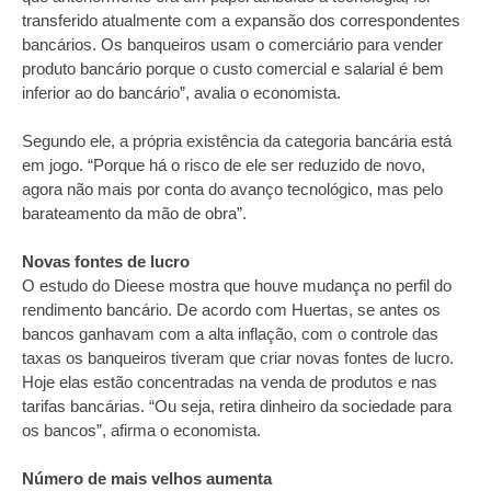
transferido atualmente com a expansão dos correspondentes
bancários. Os banqueiros usam o comerciário para vender
produto bancário porque o custo comercial e salarial é bem
inferior ao do bancário”, avalia o economista.
Segundo ele, a própria existência da categoria bancária está
em jogo. “Porque há o risco de ele ser reduzido de novo,
agora não mais por conta do avanço tecnológico, mas pelo
barateamento da mão de obra”.
Novas fontes de lucro
O estudo do Dieese mostra que houve mudança no perfil do
rendimento bancário. De acordo com Huertas, se antes os
bancos ganhavam com a alta inflação, com o controle das
taxas os banqueiros tiveram que criar novas fontes de lucro.
Hoje elas estão concentradas na venda de produtos e nas
tarifas bancárias. “Ou seja, retira dinheiro da sociedade para
os bancos”, afirma o economista.
Número de mais velhos aumenta