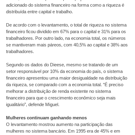
adicionado do sistema financeiro na forma como a riqueza é
distribuída entre capital e trabalho.
De acordo com o levantamento, o total de riqueza no sistema
financeiro ficou dividido em 67% para o capital e 31% para os
trabalhadores. Por outro lado, na economia total, os números
se mantiveram mais páreos, com 40,5% ao capital e 38% aos
trabalhadores.
Segundo os dados do Dieese, mesmo se tratando de um
setor responsável por 10% da economia do país, o sistema
financeiro apresentou uma maior desigualdade na distribuição
da riqueza, se comparado com a economia total. “É preciso
melhorar a distribuição de renda existente no sistema
financeiro para que o crescimento econômico seja mais
igualitário”, defende Miguel.
Mulheres continuam ganhando menos
O levantamento mostrou aumento na participação das
mulheres no sistema bancário. Em 1995 era de 45% e em