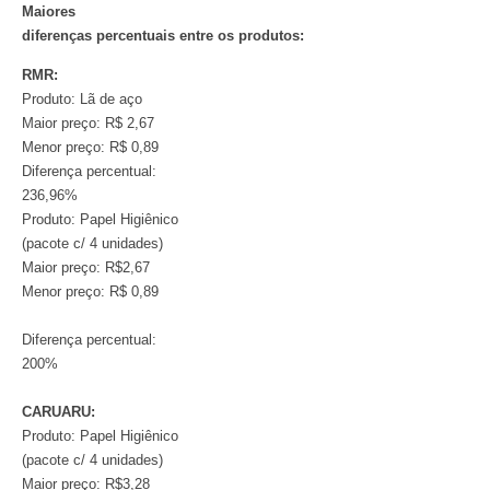
Maiores
diferenças percentuais entre os produtos:
RMR:
Produto: Lã de aço
Maior preço: R$ 2,67
Menor preço: R$ 0,89
Diferença percentual:
236,96%
Produto: Papel Higiênico
(pacote c/ 4 unidades)
Maior preço: R$2,67
Menor preço: R$ 0,89
Diferença percentual:
200%
CARUARU:
Produto: Papel Higiênico
(pacote c/ 4 unidades)
Maior preço: R$3,28