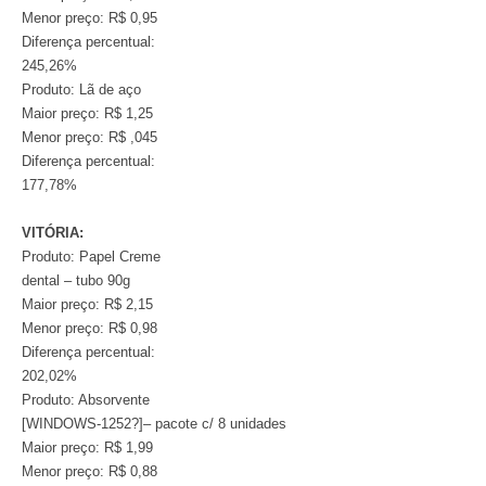
Menor preço: R$ 0,95
Diferença percentual:
245,26%
Produto: Lã de aço
Maior preço: R$ 1,25
Menor preço: R$ ,045
Diferença percentual:
177,78%
VITÓRIA:
Produto: Papel Creme
dental – tubo 90g
Maior preço: R$ 2,15
Menor preço: R$ 0,98
Diferença percentual:
202,02%
Produto: Absorvente
[WINDOWS-1252?]– pacote c/ 8 unidades
Maior preço: R$ 1,99
Menor preço: R$ 0,88