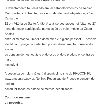
O levantamento foi realizado em 20 estabelecimentos da Região
Metropolitana do Recife, nove no Cabo de Santo Agostinho, 22 em
Caruaru e
12 em Vitória de Santo Antão. A análise dos preços foi feita nos 27
itens de maior participação na variação do valor médio da Cesta
Básica,
entre alimentação, limpeza doméstica e higiene pessoal. É possível
identificar o preço de cada item por estabelecimento, fornecendo
assim
ao consumidor, os locais e endereços onde o produto encontra-se
mais
acessível.
A pesquisa completa já está disponível no site do PROCON-PE:
www.procon.pe.gov.br. No link: Pesquisas de Preços o consumidor
poderá
consultar todos os estabelecimentos pesquisados.
Confira o resumo
da pesquisa: