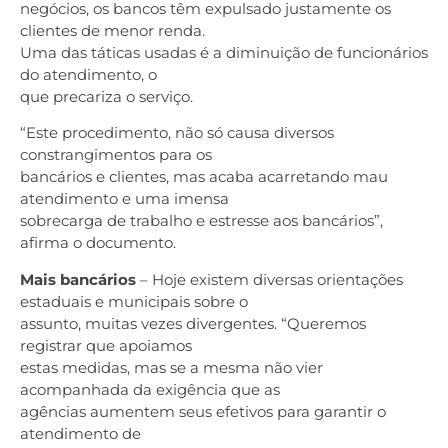
negócios, os bancos têm expulsado justamente os
clientes de menor renda.
Uma das táticas usadas é a diminuição de funcionários
do atendimento, o
que precariza o serviço.
“Este procedimento, não só causa diversos
constrangimentos para os
bancários e clientes, mas acaba acarretando mau
atendimento e uma imensa
sobrecarga de trabalho e estresse aos bancários”,
afirma o documento.
Mais bancários
– Hoje existem diversas orientações
estaduais e municipais sobre o
assunto, muitas vezes divergentes. “Queremos
registrar que apoiamos
estas medidas, mas se a mesma não vier
acompanhada da exigência que as
agências aumentem seus efetivos para garantir o
atendimento de