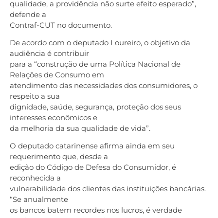
qualidade, a providência não surte efeito esperado”,
defende a
Contraf-CUT no documento.
De acordo com o deputado Loureiro, o objetivo da
audiência é contribuir
para a “construção de uma Política Nacional de
Relações de Consumo em
atendimento das necessidades dos consumidores, o
respeito a sua
dignidade, saúde, segurança, proteção dos seus
interesses econômicos e
da melhoria da sua qualidade de vida”.
O deputado catarinense afirma ainda em seu
requerimento que, desde a
edição do Código de Defesa do Consumidor, é
reconhecida a
vulnerabilidade dos clientes das instituições bancárias.
“Se anualmente
os bancos batem recordes nos lucros, é verdade