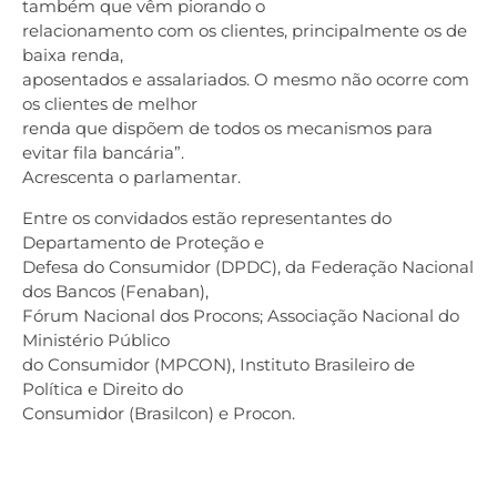
também que vêm piorando o
relacionamento com os clientes, principalmente os de
baixa renda,
aposentados e assalariados. O mesmo não ocorre com
os clientes de melhor
renda que dispõem de todos os mecanismos para
evitar fila bancária”.
Acrescenta o parlamentar.
Entre os convidados estão representantes do
Departamento de Proteção e
Defesa do Consumidor (DPDC), da Federação Nacional
dos Bancos (Fenaban),
Fórum Nacional dos Procons; Associação Nacional do
Ministério Público
do Consumidor (MPCON), Instituto Brasileiro de
Política e Direito do
Consumidor (Brasilcon) e Procon.