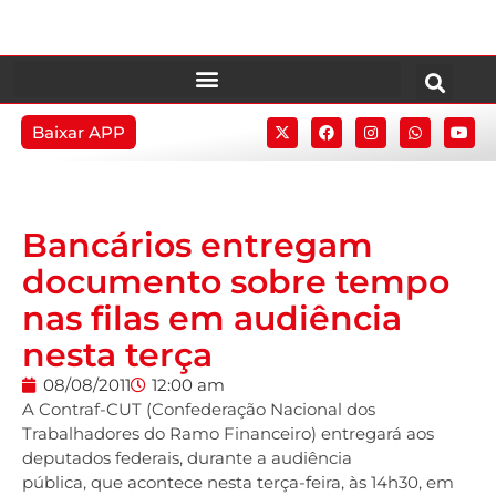
Baixar APP
Bancários entregam
documento sobre tempo
nas filas em audiência
nesta terça
08/08/2011
12:00 am
A Contraf-CUT (Confederação Nacional dos
Trabalhadores do Ramo Financeiro) entregará aos
deputados federais, durante a audiência
pública, que acontece nesta terça-feira, às 14h30, em