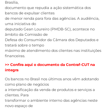
Brasília,
documento que repudia a ação sistemática dos
bancos de expulsar clientes
de menor renda para fora das agências. A audiência,
uma iniciativa do
deputado Gean Loureiro (PMDB-SC), acontece no
âmbito da Comissão de
Defesa do Consumidor da Câmara dos Deputados e
tratará sobre o tempo
máximo de atendimento dos clientes nas instituições
financeiras.
>> Confira
aqui
o documento da Contraf-CUT na
íntegra
Os bancos no Brasil nos últimos anos vêm adotando
como plano de negócios
a intensificação da venda de produtos e serviços a
clientes. Para
transformar o ambiente interno das agências neste
novo espaço de