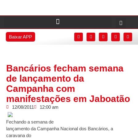
Baixar APP
Bancários fecham semana
de lançamento da
Campanha com
manifestações em Jaboatão
12/08/2011
12:00 am
Fechando a semana de
lançamento da Campanha Nacional dos Bancários, a
caravana do